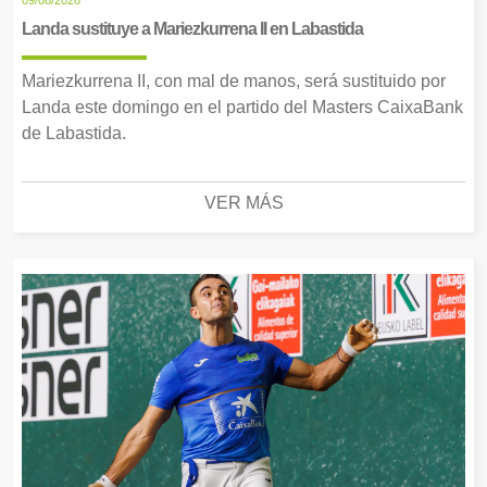
Landa sustituye a Mariezkurrena II en Labastida
Mariezkurrena II, con mal de manos, será sustituido por
Landa este domingo en el partido del Masters CaixaBank
de Labastida.
VER MÁS