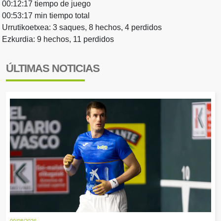
00:12:17 tiempo de juego
00:53:17 min tiempo total
Urrutikoetxea: 3 saques, 8 hechos, 4 perdidos
Ezkurdia: 9 hechos, 11 perdidos
ÚLTIMAS NOTICIAS
09/08/2026