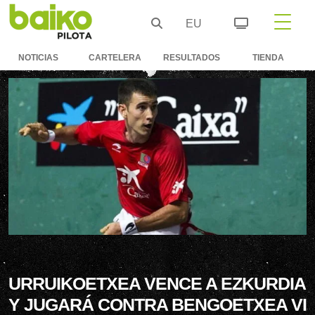
EU
NOTICIAS
CARTELERA
RESULTADOS
TIENDA
URRUIKOETXEA VENCE A EZKURDIA
Y JUGARÁ CONTRA BENGOETXEA VI