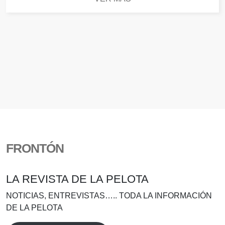
FRONTÓN
LA REVISTA DE LA PELOTA
NOTICIAS, ENTREVISTAS….. TODA LA INFORMACIÓN
DE LA PELOTA