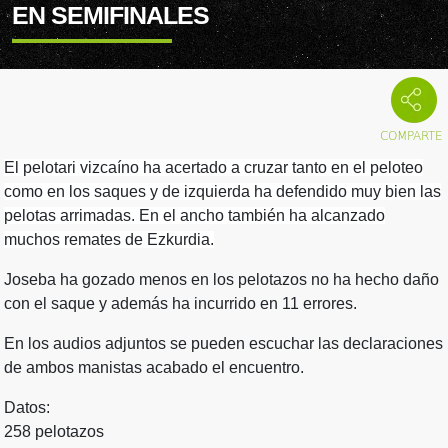
EN SEMIFINALES
El pelotari vizcaíno ha acertado a cruzar tanto en el peloteo
como en los saques y de izquierda ha defendido muy bien las
pelotas arrimadas. En el ancho también ha alcanzado
muchos remates de Ezkurdia.
Joseba ha gozado menos en los pelotazos no ha hecho daño
con el saque y además ha incurrido en 11 errores.
En los audios adjuntos se pueden escuchar las declaraciones
de ambos manistas acabado el encuentro.
Datos:
258 pelotazos