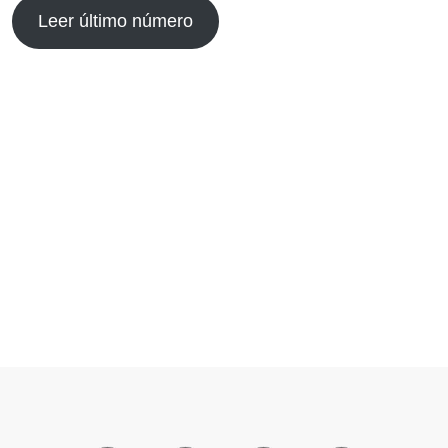
Leer último número