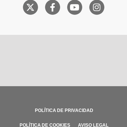
POLÍTICA DE PRIVACIDAD
POLÍTICA DE COOKIES
AVISO LEGAL