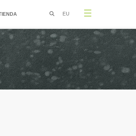
EU
TIENDA