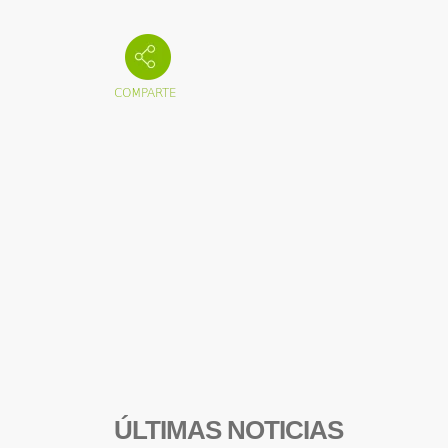
ÚLTIMAS NOTICIAS