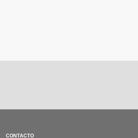
CONTACTO