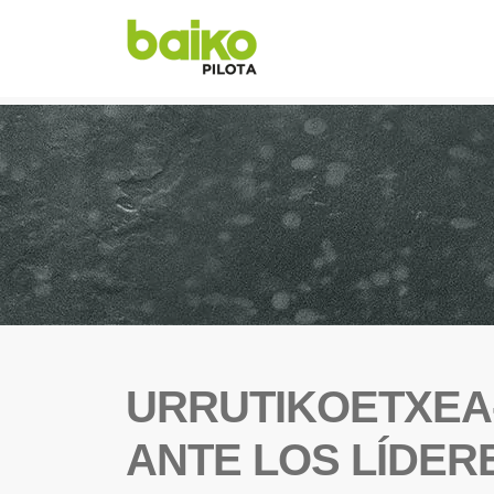
URRUTIKOETXEA
ANTE LOS LÍDER