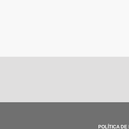
POLÍTICA DE