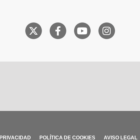
 PRIVACIDAD
POLÍTICA DE COOKIES
AVISO LEGAL