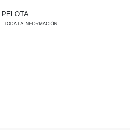
A PELOTA
.. TODA LA INFORMACIÓN