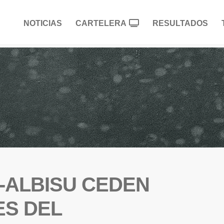
NOTICIAS
CARTELERA
RESULTADOS
-ALBISU CEDEN
ES DEL