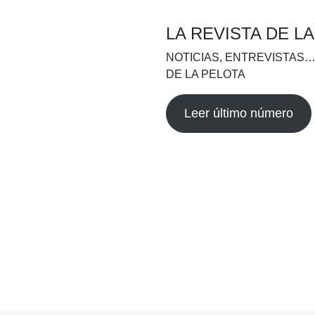
LA REVISTA DE L
NOTICIAS, ENTREVISTAS…
DE LA PELOTA
Leer último número