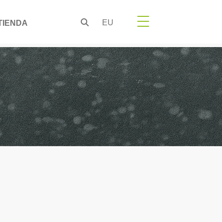
EU
TIENDA