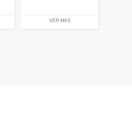
VER MÁS