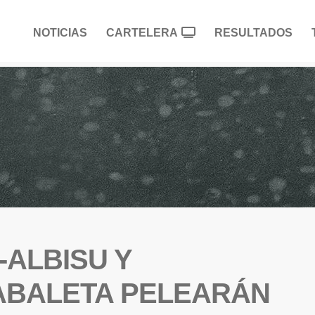
NOTICIAS
CARTELERA
RESULTADOS
ALBISU Y
ZABALETA PELEARÁN