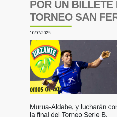
POR UN BILLETE 
TORNEO SAN FE
10/07/2025
Murua-Aldabe, y lucharán co
la final del Torneo Serie B.