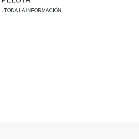
.. TODA LA INFORMACIÓN