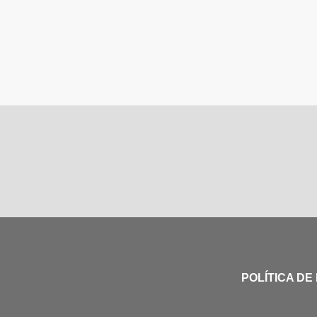
POLÍTICA DE