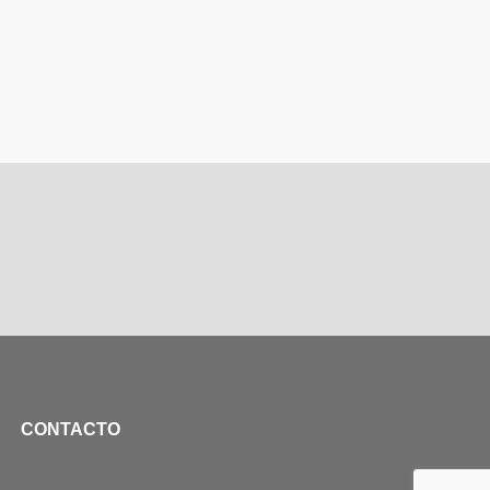
CONTACTO