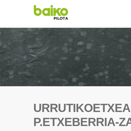
URRUTIKOETXEA-
P.ETXEBERRIA-