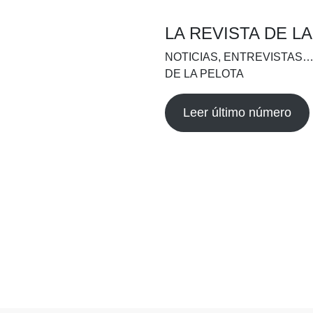
LA REVISTA DE L
NOTICIAS, ENTREVISTAS…
DE LA PELOTA
Leer último número