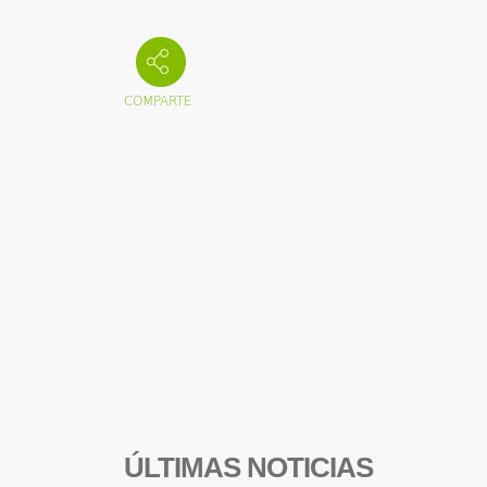
ÚLTIMAS NOTICIAS