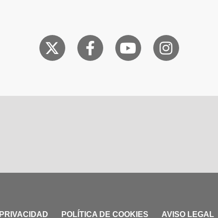
 PRIVACIDAD
POLÍTICA DE COOKIES
AVISO LEGAL