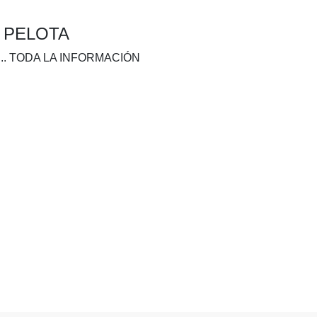
A PELOTA
.. TODA LA INFORMACIÓN