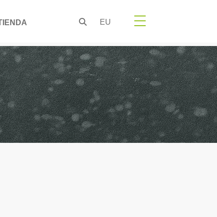
EU
TIENDA