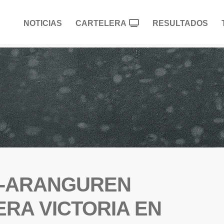
NOTICIAS
CARTELERA
RESULTADOS
A-ARANGUREN
RA VICTORIA EN