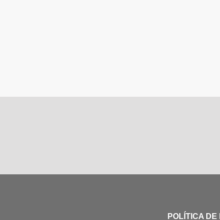
POLÍTICA DE