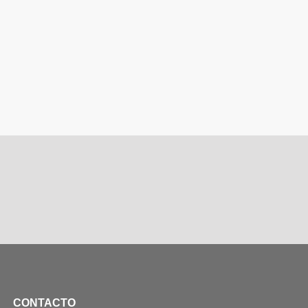
CONTACTO