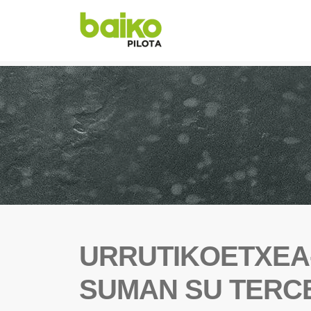
URRUTIKOETXE
SUMAN SU TERCE