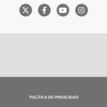
POLÍTICA DE PRIVACIDAD