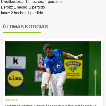
Urrutikoetxea: 15 hechos, 4 perdidos
Beroiz: 1 hecho, 1 perdido
Imaz: 2 hechos 1 perdido
ÚLTIMAS NOTICIAS
05/08/2026