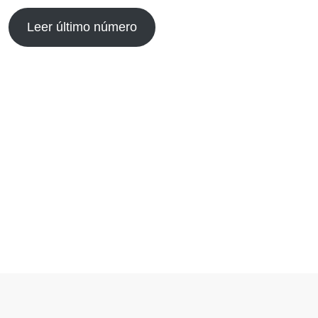
Leer último número