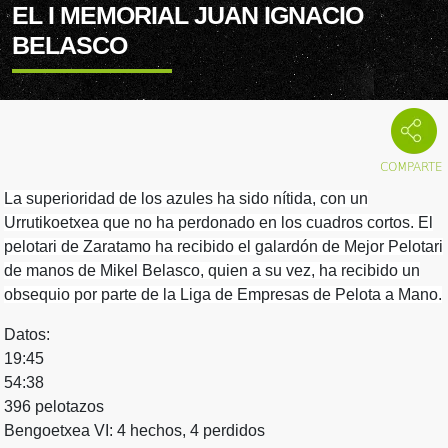
EL I MEMORIAL JUAN IGNACIO
BELASCO
La superioridad de los azules ha sido nítida, con un
Urrutikoetxea que no ha perdonado en los cuadros cortos. El
pelotari de Zaratamo ha recibido el galardón de Mejor Pelotari
de manos de Mikel Belasco, quien a su vez, ha recibido un
obsequio por parte de la Liga de Empresas de Pelota a Mano.
Datos:
19:45
54:38
396 pelotazos
Bengoetxea VI: 4 hechos, 4 perdidos