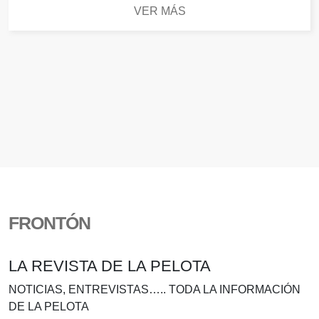
VER MÁS
FRONTÓN
LA REVISTA DE LA PELOTA
NOTICIAS, ENTREVISTAS….. TODA LA INFORMACIÓN
DE LA PELOTA