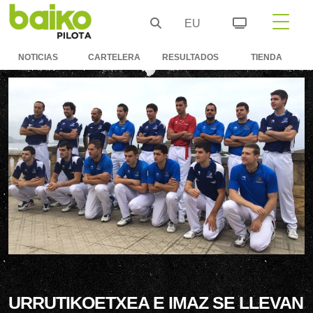
EU
NOTICIAS
CARTELERA
RESULTADOS
TIENDA
URRUTIKOETXEA E IMAZ SE LLEVAN