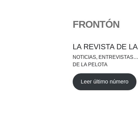
FRONTÓN
LA REVISTA DE L
NOTICIAS, ENTREVISTAS…
DE LA PELOTA
Leer último número