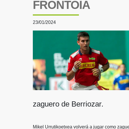
FRONTOIA
23/01/2024
zaguero de Berriozar.
Mikel Urrutikoetxea volverá a jugar como zaguer