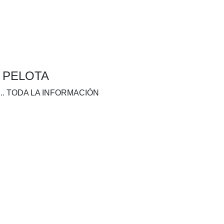
A PELOTA
.. TODA LA INFORMACIÓN