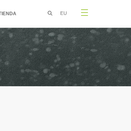
EU
TIENDA