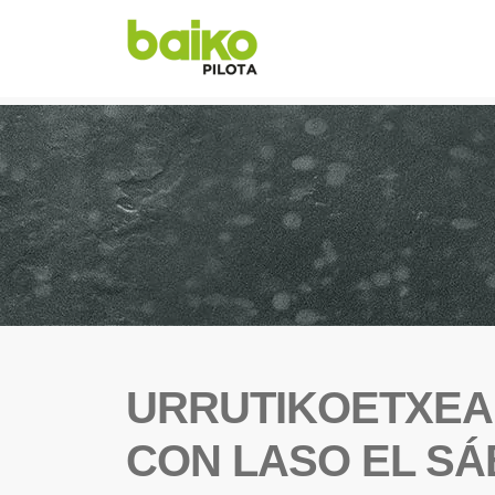
URRUTIKOETXEA
CON LASO EL SÁ