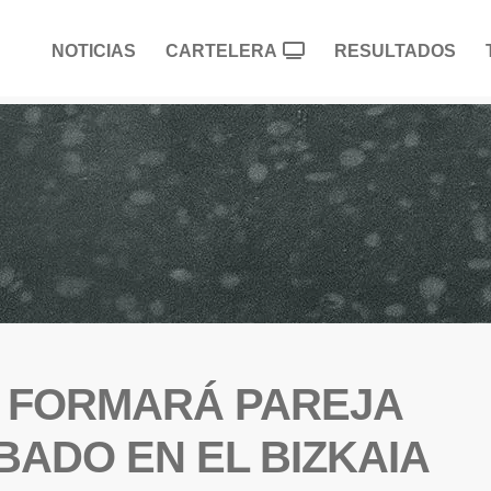
NOTICIAS
CARTELERA
RESULTADOS
 FORMARÁ PAREJA
BADO EN EL BIZKAIA