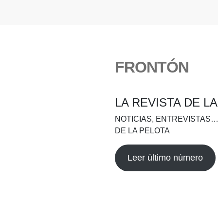
FRONTÓN
LA REVISTA DE L
NOTICIAS, ENTREVISTAS…
DE LA PELOTA
Leer último número