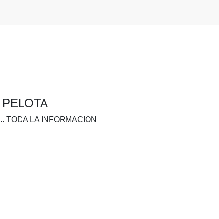
A PELOTA
.. TODA LA INFORMACIÓN