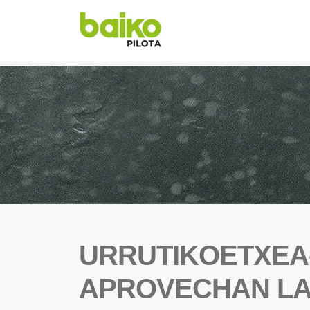
URRUTIKOETXEA
APROVECHAN LA