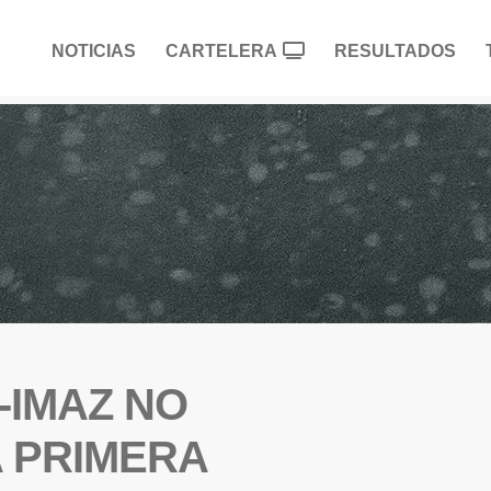
NOTICIAS
CARTELERA
RESULTADOS
-IMAZ NO
 PRIMERA