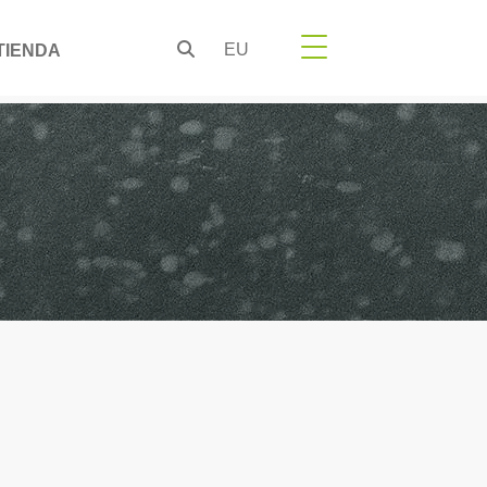
EU
TIENDA