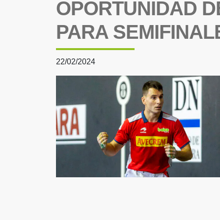
OPORTUNIDAD D
PARA SEMIFINAL
22/02/2024