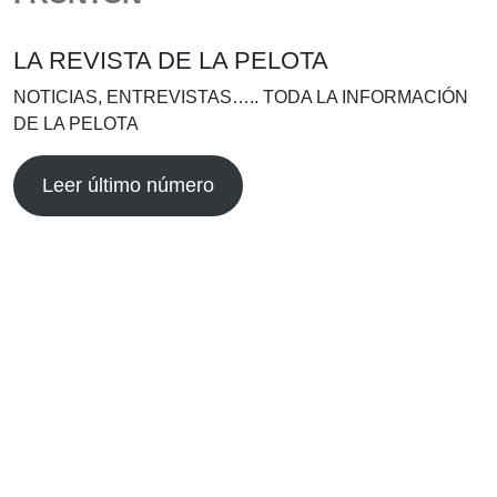
LA REVISTA DE LA PELOTA
NOTICIAS, ENTREVISTAS….. TODA LA INFORMACIÓN
DE LA PELOTA
Leer último número