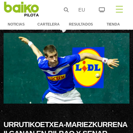
EU
NOTICIAS
CARTELERA
RESULTADOS
TIENDA
URRUTIKOETXEA-MARIEZKURRENA