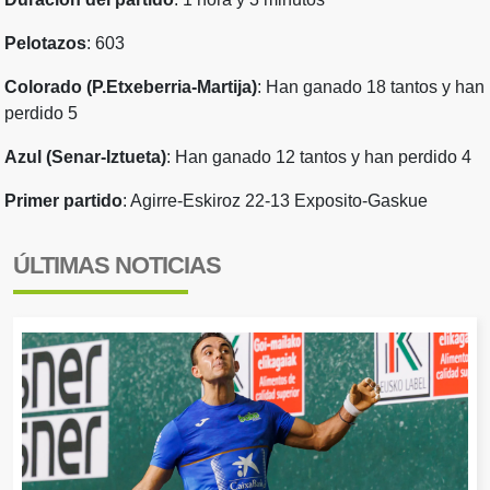
Pelotazos
: 603
Colorado (P.Etxeberria-Martija)
: Han ganado 18 tantos y han
perdido 5
Azul (Senar-Iztueta)
: Han ganado 12 tantos y han perdido 4
Primer partido
: Agirre-Eskiroz 22-13 Exposito-Gaskue
ÚLTIMAS NOTICIAS