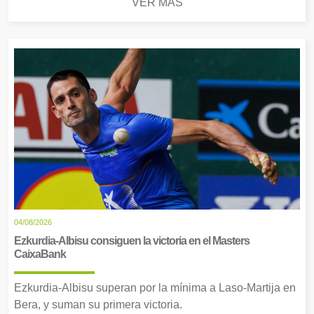
VER MÁS
04/08/2026
Ezkurdia-Albisu consiguen la victoria en el Masters
CaixaBank
Ezkurdia-Albisu superan por la mínima a Laso-Martija en
Bera, y suman su primera victoria.