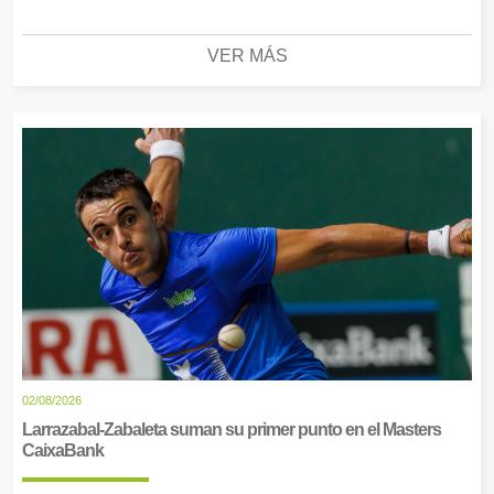
VER MÁS
02/08/2026
Larrazabal-Zabaleta suman su primer punto en el Masters
CaixaBank