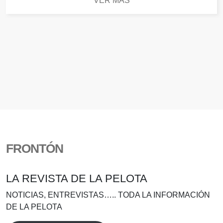
VER MÁS
FRONTÓN
LA REVISTA DE LA PELOTA
NOTICIAS, ENTREVISTAS….. TODA LA INFORMACIÓN
DE LA PELOTA