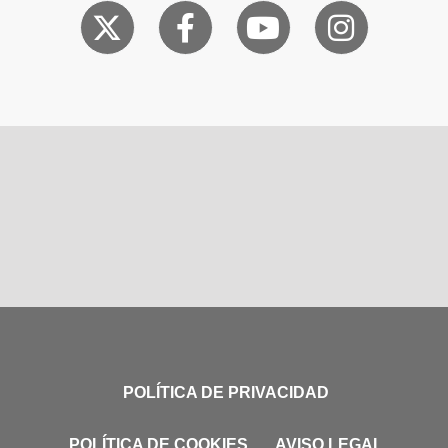
POLÍTICA DE PRIVACIDAD
POLÍTICA DE COOKIES
AVISO LEGAL