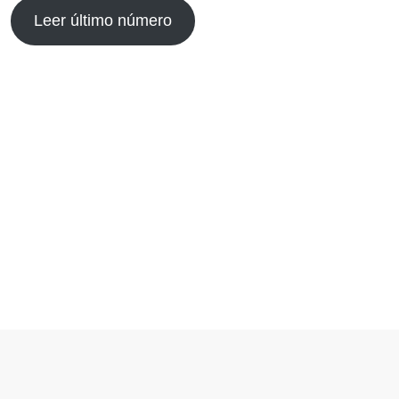
Leer último número