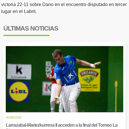
victoria 22-11 sobre Dario en el encuentro disputado en tercer
lugar en el Labrit.
ÚLTIMAS NOTICIAS
05/08/2026
Larrazabal-Mariezkurrena II acceden a la final del Torneo La