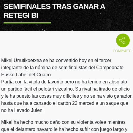
SEMIFINALES TRAS GANAR A
RETEGI BI
Mikel Urrutikoetxea se ha convertido hoy en el tercer
integrante de la nómina de semifinalistas del Campeonato
Eusko Label del Cuatro
Partía con la vitola de favorito pero no ha tenido en absoluto
un partido fácil el pelotari vizcaíno. Su rival ha tirado de oficio
y le ha puesto las cosas muy difíciles y no se ha visto ganador
hasta que ha alcanzado el cartón 22 merced a un saque que
no ha llevado Julen.
Mikel ha hecho mucho daño con su violenta volea mientras
que el delantero navarro le ha hecho sufrir con juego largo y