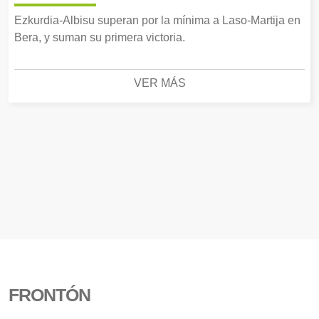
Ezkurdia-Albisu superan por la mínima a Laso-Martija en
Bera, y suman su primera victoria.
VER MÁS
FRONTÓN