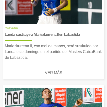
09/08/2026
Landa sustituye a Mariezkurrena II en Labastida
Mariezkurrena II, con mal de manos, será sustituido por
Landa este domingo en el partido del Masters CaixaBank
de Labastida.
VER MÁS