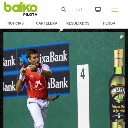
EU
NOTICIAS
CARTELERA
RESULTADOS
TIENDA