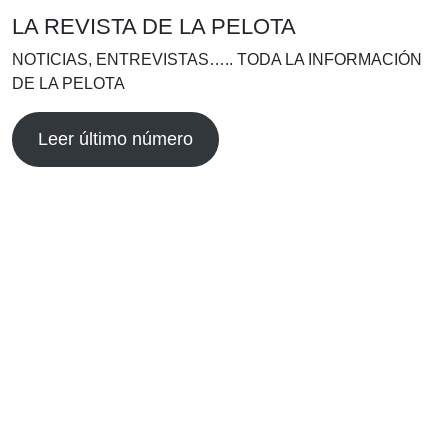
LA REVISTA DE LA PELOTA
NOTICIAS, ENTREVISTAS….. TODA LA INFORMACIÓN
DE LA PELOTA
Leer último número