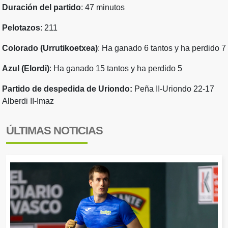
Duración del partido
: 47 minutos
Pelotazos
: 211
Colorado (Urrutikoetxea)
: Ha ganado 6 tantos y ha perdido 7
Azul (Elordi)
: Ha ganado 15 tantos y ha perdido 5
Partido de despedida de Uriondo:
Peña II-Uriondo 22-17
Alberdi II-Imaz
ÚLTIMAS NOTICIAS