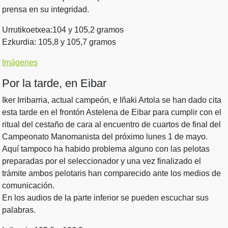
prensa en su integridad.
Urrutikoetxea:104 y 105,2 gramos
Ezkurdia: 105,8 y 105,7 gramos
Imágenes
Por la tarde, en Eibar
Iker Irribarria, actual campeón, e Iñaki Artola se han dado cita
esta tarde en el frontón Astelena de Eibar para cumplir con el
ritual del cestaño de cara al encuentro de cuartos de final del
Campeonato Manomanista del próximo lunes 1 de mayo.
Aquí tampoco ha habido problema alguno con las pelotas
preparadas por el seleccionador y una vez finalizado el
trámite ambos pelotaris han comparecido ante los medios de
comunicación.
En los audios de la parte inferior se pueden escuchar sus
palabras.