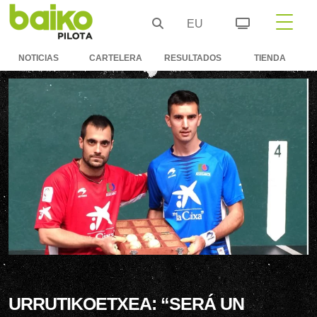
EU
NOTICIAS
CARTELERA
RESULTADOS
TIENDA
URRUTIKOETXEA: “SERÁ UN