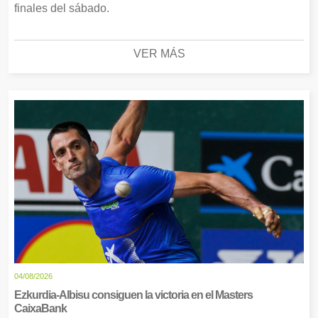
finales del sábado.
VER MÁS
04/08/2026
Ezkurdia-Albisu consiguen la victoria en el Masters
CaixaBank