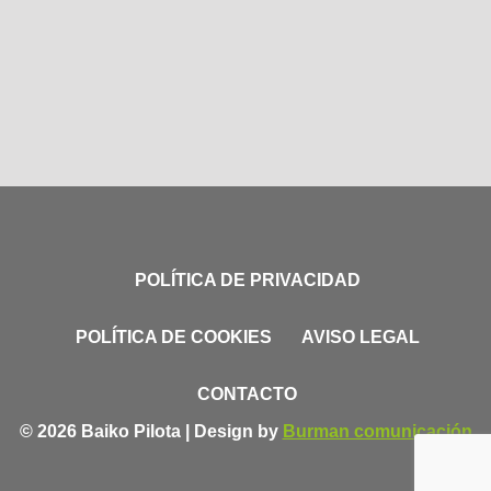
POLÍTICA DE PRIVACIDAD
POLÍTICA DE COOKIES
AVISO LEGAL
CONTACTO
© 2026 Baiko Pilota | Design by
Burman comunicación