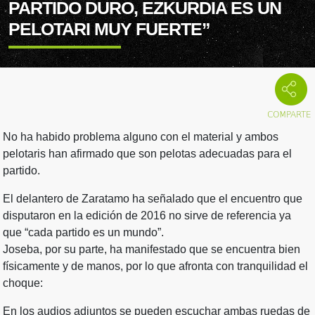
PARTIDO DURO, EZKURDIA ES UN
PELOTARI MUY FUERTE”
No ha habido problema alguno con el material y ambos
pelotaris han afirmado que son pelotas adecuadas para el
partido.
El delantero de Zaratamo ha señalado que el encuentro que
disputaron en la edición de 2016 no sirve de referencia ya
que “cada partido es un mundo”.
Joseba, por su parte, ha manifestado que se encuentra bien
físicamente y de manos, por lo que afronta con tranquilidad el
choque:
En los audios adjuntos se pueden escuchar ambas ruedas de