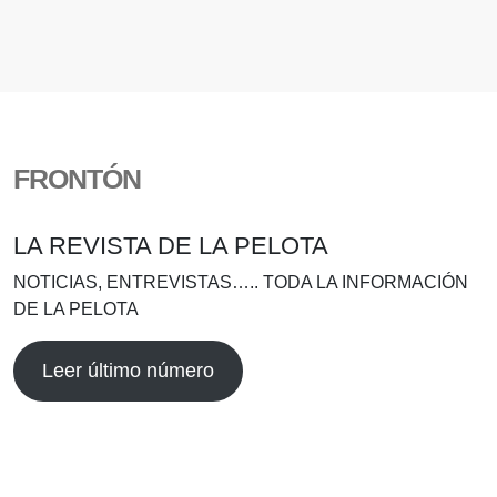
FRONTÓN
LA REVISTA DE LA PELOTA
NOTICIAS, ENTREVISTAS….. TODA LA INFORMACIÓN
DE LA PELOTA
Leer último número