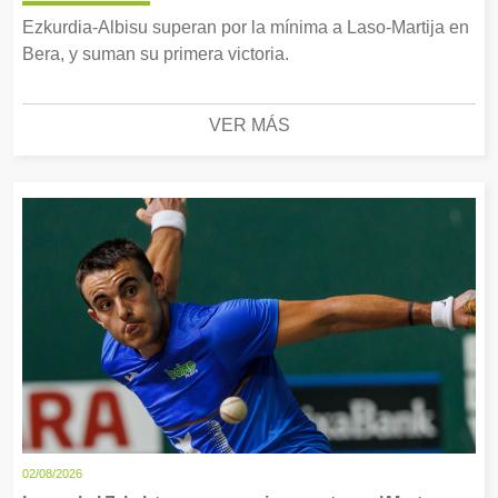
Ezkurdia-Albisu superan por la mínima a Laso-Martija en
Bera, y suman su primera victoria.
VER MÁS
02/08/2026