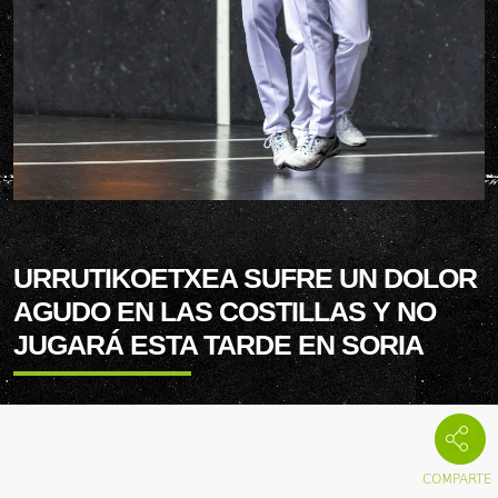
URRUTIKOETXEA SUFRE UN DOLOR
AGUDO EN LAS COSTILLAS Y NO
JUGARÁ ESTA TARDE EN SORIA