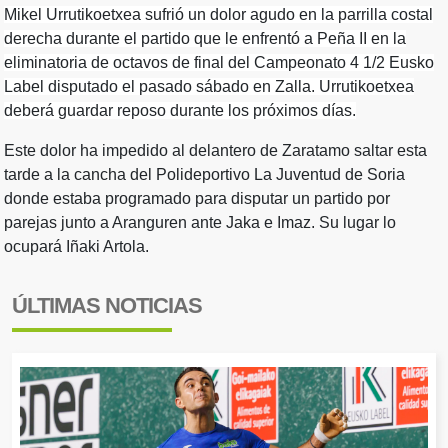
Mikel Urrutikoetxea sufrió un dolor agudo en la parrilla costal
derecha durante el partido que le enfrentó a Peña II en la
eliminatoria de octavos de final del Campeonato 4 1/2 Eusko
Label disputado el pasado sábado en Zalla. Urrutikoetxea
deberá guardar reposo durante los próximos días.
Este dolor ha impedido al delantero de Zaratamo saltar esta
tarde a la cancha del Polideportivo La Juventud de Soria
donde estaba programado para disputar un partido por
parejas junto a Aranguren ante Jaka e Imaz. Su lugar lo
ocupará Iñaki Artola.
ÚLTIMAS NOTICIAS