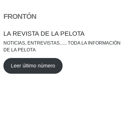
FRONTÓN
LA REVISTA DE LA PELOTA
NOTICIAS, ENTREVISTAS….. TODA LA INFORMACIÓN
DE LA PELOTA
Leer último número