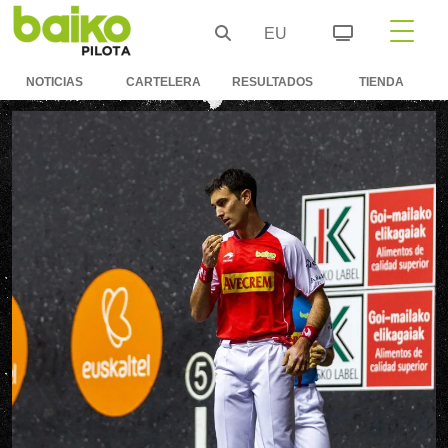
EU
NOTICIAS
CARTELERA
RESULTADOS
TIENDA