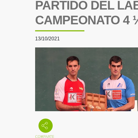
PARTIDO DEL LA
CAMPEONATO 4 
13/10/2021