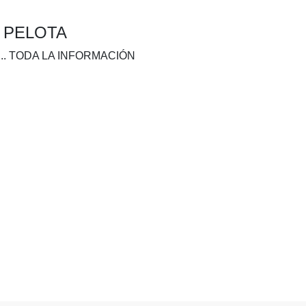
A PELOTA
.. TODA LA INFORMACIÓN