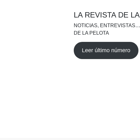
LA REVISTA DE L
NOTICIAS, ENTREVISTAS…
DE LA PELOTA
Leer último número