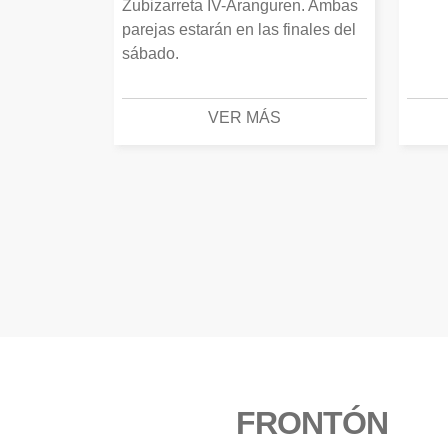
Zubizarreta IV-Aranguren. Ambas
parejas estarán en las finales del
sábado.
VER MÁS
FRONTÓN