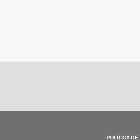
POLÍTICA DE