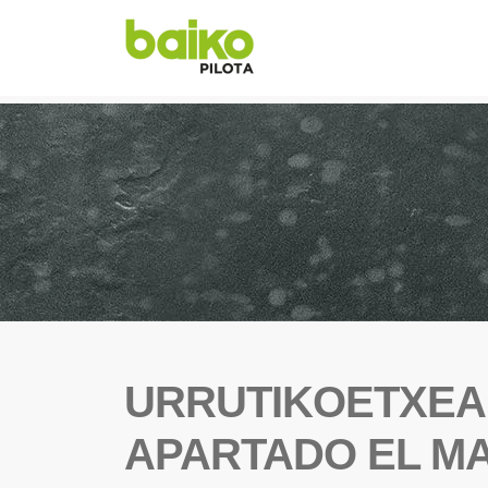
URRUTIKOETXEA 
APARTADO EL MA