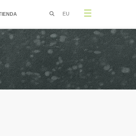
EU
TIENDA