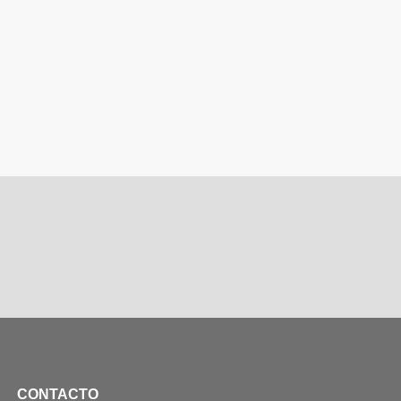
CONTACTO