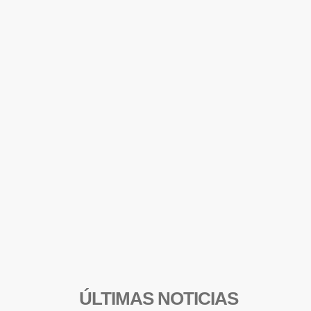
ÚLTIMAS NOTICIAS