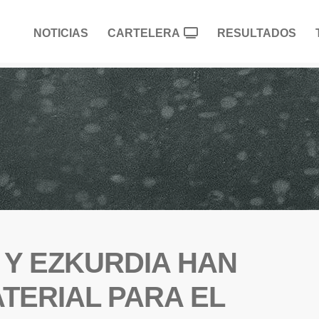
NOTICIAS
CARTELERA
RESULTADOS
Y EZKURDIA HAN
TERIAL PARA EL