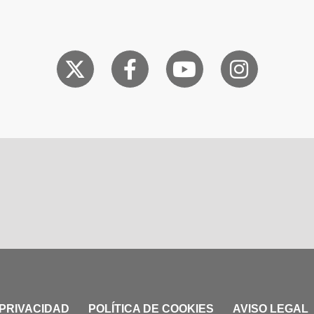
 PRIVACIDAD
POLÍTICA DE COOKIES
AVISO LEGAL