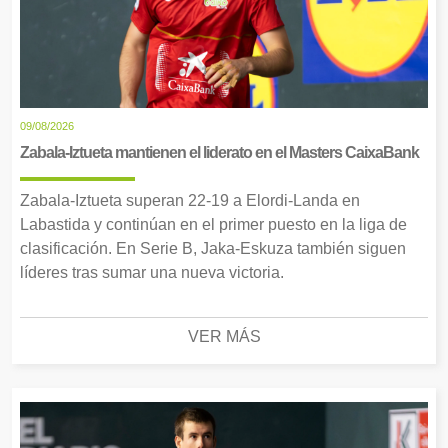
09/08/2026
Zabala-Iztueta mantienen el liderato en el Masters CaixaBank
Zabala-Iztueta superan 22-19 a Elordi-Landa en
Labastida y continúan en el primer puesto en la liga de
clasificación. En Serie B, Jaka-Eskuza también siguen
líderes tras sumar una nueva victoria.
VER MÁS