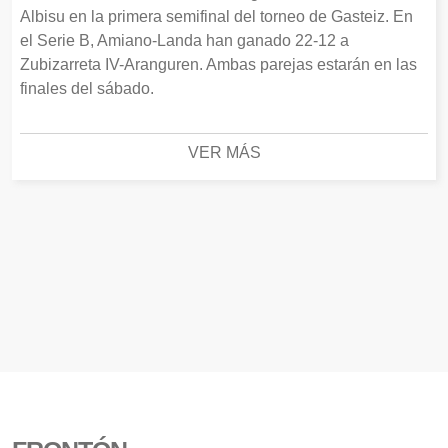
Albisu en la primera semifinal del torneo de Gasteiz. En
el Serie B, Amiano-Landa han ganado 22-12 a
Zubizarreta IV-Aranguren. Ambas parejas estarán en las
finales del sábado.
VER MÁS