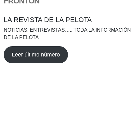
FRONTÓN
LA REVISTA DE LA PELOTA
NOTICIAS, ENTREVISTAS….. TODA LA INFORMACIÓN
DE LA PELOTA
Leer último número