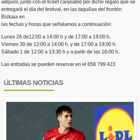
adquirir, junto con el ticket canjeable por dicho regalo que se
entregará el día del festival, en las taquillas del frontón
Bizkaia en
las fechas y horas que señalamos a continuación:
Lunes 26 de12:00 a 14:00 h y de 17:00 a 19:00 h.
Viernes 30 de 12:00 a 14:00 h. y de 17:00 a 19:00 h.
Sábado 1 de 12:00 a 13:30 h y a partir de las 16:00 h.
Las entradas se pueden reservar en el 656 799 423
ÚLTIMAS NOTICIAS