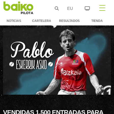
EU
NOTICIAS
CARTELERA
RESULTADOS
TIENDA
VENDIDAS 1.500 ENTRADAS PARA