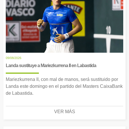
09/08/2026
Landa sustituye a Mariezkurrena II en Labastida
Mariezkurrena II, con mal de manos, será sustituido por
Landa este domingo en el partido del Masters CaixaBank
de Labastida.
VER MÁS