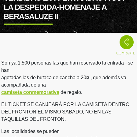
LA DESPEDIDA-HOMENAJE A
BERASALUZE II
Son ya 1.500 personas las que han reservado la entrada –se
han
agotadas las de butaca de cancha a 20¤-, que además va
acompañada de una
camiseta conmemorativa
de regalo.
EL TICKET SE CANJEARÁ POR LA CAMISETA DENTRO
DEL FRONTON EL MISMO SÁBADO, NO EN LAS
TAQUILLAS DEL FRONTON.
Las localidades se pueden