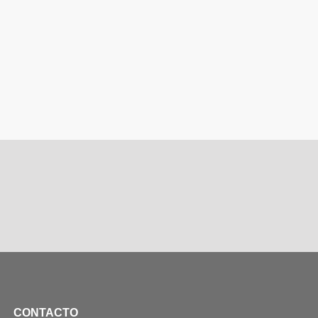
CONTACTO