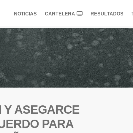
NOTICIAS
CARTELERA
RESULTADOS
N Y ASEGARCE
CUERDO PARA