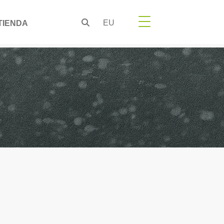
EU
TIENDA