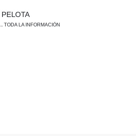
A PELOTA
.. TODA LA INFORMACIÓN