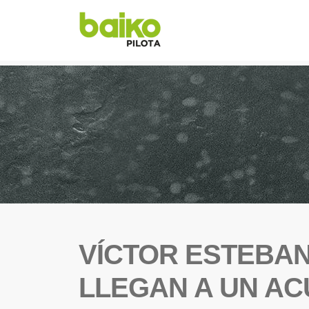
VÍCTOR ESTEBA
LLEGAN A UN A