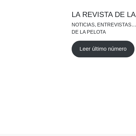
LA REVISTA DE L
NOTICIAS, ENTREVISTAS…
DE LA PELOTA
Leer último número