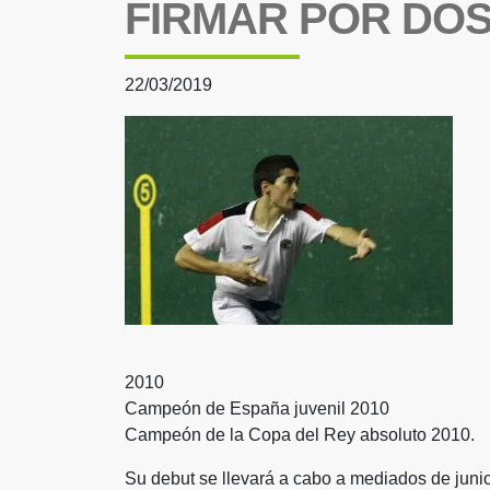
FIRMAR POR DO
22/03/2019
2010
Campeón de España juvenil 2010
Campeón de la Copa del Rey absoluto 2010.
Su debut se llevará a cabo a mediados de junio