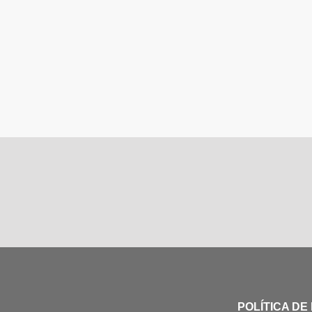
POLÍTICA DE