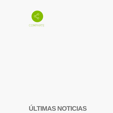
ÚLTIMAS NOTICIAS