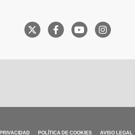
 PRIVACIDAD
POLÍTICA DE COOKIES
AVISO LEGAL