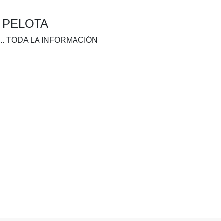
A PELOTA
.. TODA LA INFORMACIÓN