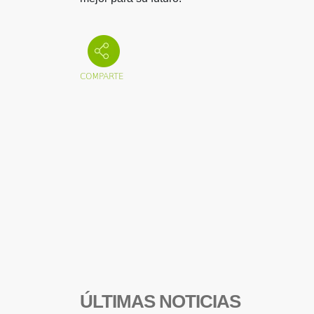
ÚLTIMAS NOTICIAS