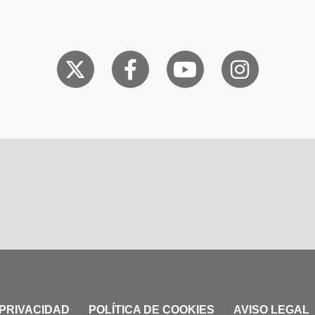
 PRIVACIDAD
POLÍTICA DE COOKIES
AVISO LEGAL