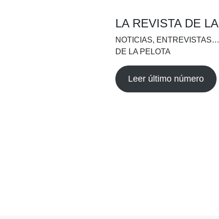
LA REVISTA DE L
NOTICIAS, ENTREVISTAS…
DE LA PELOTA
Leer último número