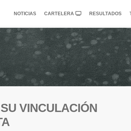
NOTICIAS
CARTELERA
RESULTADOS
 SU VINCULACIÓN
TA