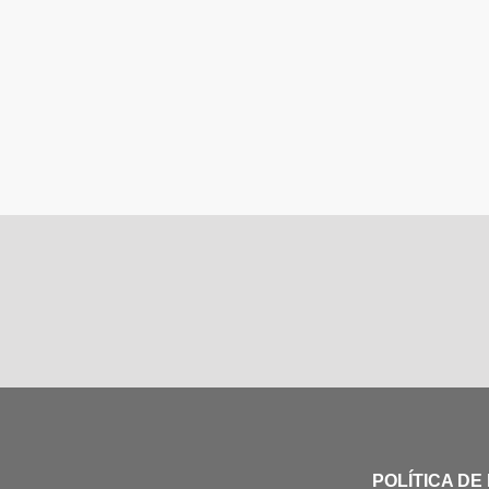
POLÍTICA DE