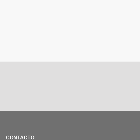
CONTACTO