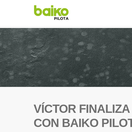
VÍCTOR FINALIZA
CON BAIKO PILO