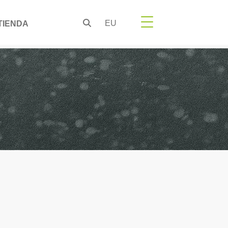
EU
TIENDA