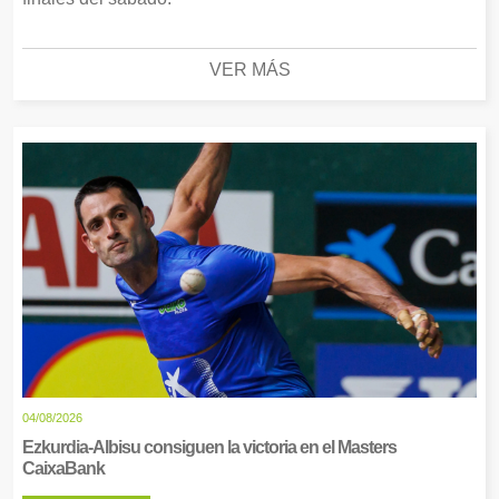
VER MÁS
04/08/2026
Ezkurdia-Albisu consiguen la victoria en el Masters
CaixaBank