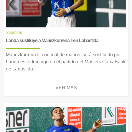
09/08/2026
Landa sustituye a Mariezkurrena II en Labastida
Mariezkurrena II, con mal de manos, será sustituido por
Landa este domingo en el partido del Masters CaixaBank
de Labastida.
VER MÁS