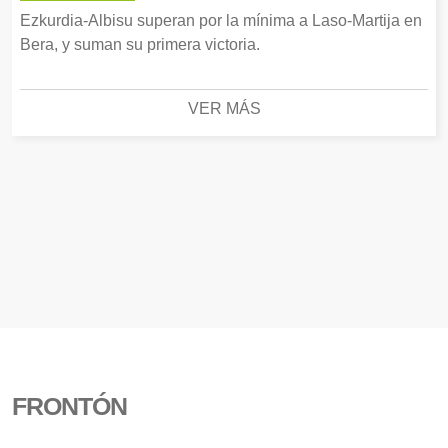
Ezkurdia-Albisu superan por la mínima a Laso-Martija en
Bera, y suman su primera victoria.
VER MÁS
FRONTÓN