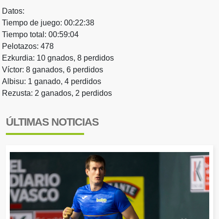
Datos:
Tiempo de juego: 00:22:38
Tiempo total: 00:59:04
Pelotazos: 478
Ezkurdia: 10 gnados, 8 perdidos
Víctor: 8 ganados, 6 perdidos
Albisu: 1 ganado, 4 perdidos
Rezusta: 2 ganados, 2 perdidos
ÚLTIMAS NOTICIAS