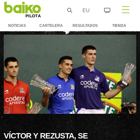
EU
NOTICIAS
CARTELERA
RESULTADOS
TIENDA
VÍCTOR Y REZUSTA, SE