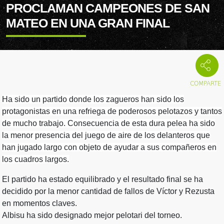
PROCLAMAN CAMPEONES DE SAN
MATEO EN UNA GRAN FINAL
Ha sido un partido donde los zagueros han sido los
protagonistas en una refriega de poderosos pelotazos y tantos
de mucho trabajo. Consecuencia de esta dura pelea ha sido
la menor presencia del juego de aire de los delanteros que
han jugado largo con objeto de ayudar a sus compañeros en
los cuadros largos.
El partido ha estado equilibrado y el resultado final se ha
decidido por la menor cantidad de fallos de Víctor y Rezusta
en momentos claves.
Albisu ha sido designado mejor pelotari del torneo.