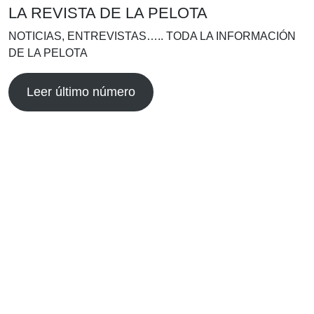
LA REVISTA DE LA PELOTA
NOTICIAS, ENTREVISTAS….. TODA LA INFORMACIÓN
DE LA PELOTA
Leer último número