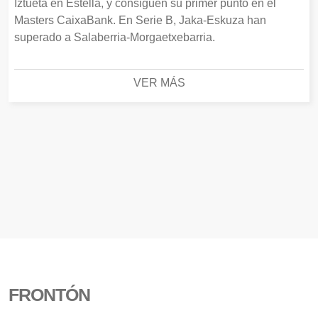
Iztueta en Estella, y consiguen su primer punto en el
Masters CaixaBank. En Serie B, Jaka-Eskuza han
superado a Salaberria-Morgaetxebarria.
VER MÁS
FRONTÓN