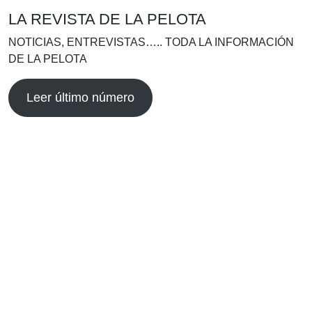
LA REVISTA DE LA PELOTA
NOTICIAS, ENTREVISTAS….. TODA LA INFORMACIÓN
DE LA PELOTA
Leer último número