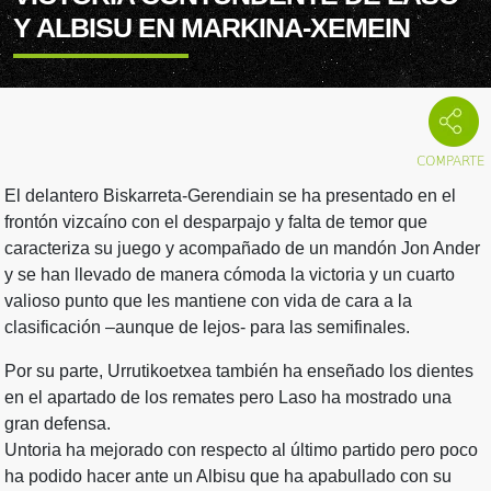
Y ALBISU EN MARKINA-XEMEIN
El delantero Biskarreta-Gerendiain se ha presentado en el
frontón vizcaíno con el desparpajo y falta de temor que
caracteriza su juego y acompañado de un mandón Jon Ander
y se han llevado de manera cómoda la victoria y un cuarto
valioso punto que les mantiene con vida de cara a la
clasificación –aunque de lejos- para las semifinales.
Por su parte, Urrutikoetxea también ha enseñado los dientes
en el apartado de los remates pero Laso ha mostrado una
gran defensa.
Untoria ha mejorado con respecto al último partido pero poco
ha podido hacer ante un Albisu que ha apabullado con su