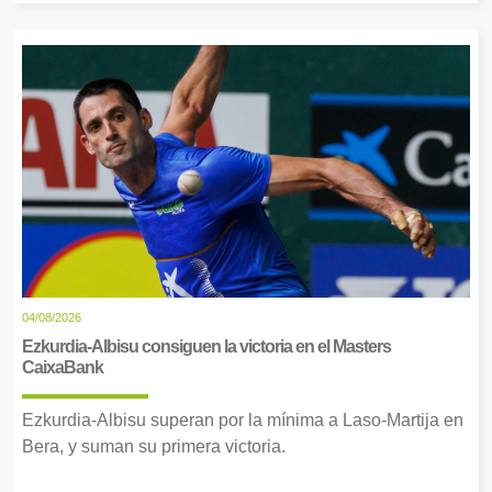
04/08/2026
Ezkurdia-Albisu consiguen la victoria en el Masters
CaixaBank
Ezkurdia-Albisu superan por la mínima a Laso-Martija en
Bera, y suman su primera victoria.