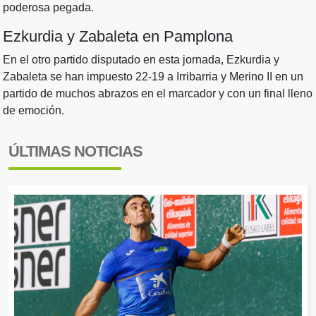
poderosa pegada.
Ezkurdia y Zabaleta en Pamplona
En el otro partido disputado en esta jornada, Ezkurdia y
Zabaleta se han impuesto 22-19 a Irribarria y Merino II en un
partido de muchos abrazos en el marcador y con un final lleno
de emoción.
ÚLTIMAS NOTICIAS