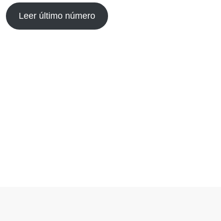
Leer último número