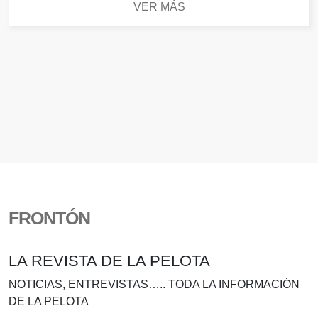
VER MÁS
FRONTÓN
LA REVISTA DE LA PELOTA
NOTICIAS, ENTREVISTAS….. TODA LA INFORMACIÓN
DE LA PELOTA