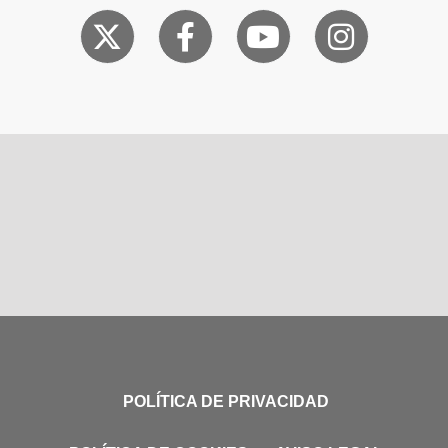
POLÍTICA DE PRIVACIDAD