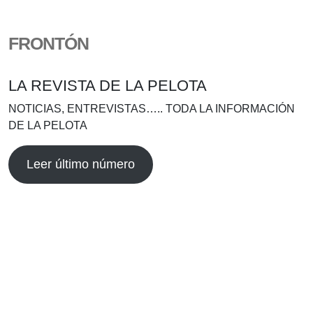
FRONTÓN
LA REVISTA DE LA PELOTA
NOTICIAS, ENTREVISTAS….. TODA LA INFORMACIÓN
DE LA PELOTA
Leer último número