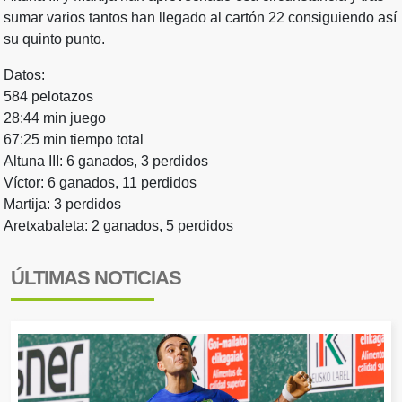
sumar varios tantos han llegado al cartón 22 consiguiendo así
su quinto punto.
Datos:
584 pelotazos
28:44 min juego
67:25 min tiempo total
Altuna III: 6 ganados, 3 perdidos
Víctor: 6 ganados, 11 perdidos
Martija: 3 perdidos
Aretxabaleta: 2 ganados, 5 perdidos
ÚLTIMAS NOTICIAS