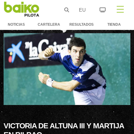
EU
NOTICIAS
CARTELERA
RESULTADOS
TIENDA
VICTORIA DE ALTUNA III Y MARTIJA