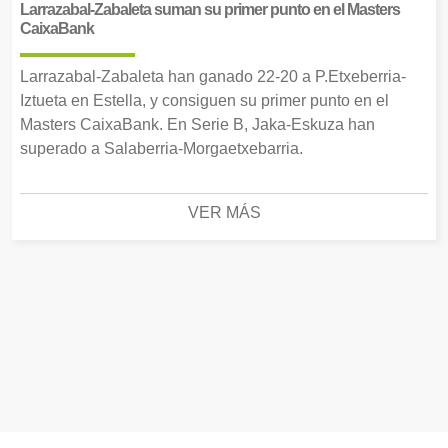
Larrazabal-Zabaleta suman su primer punto en el Masters
CaixaBank
Larrazabal-Zabaleta han ganado 22-20 a P.Etxeberria-
Iztueta en Estella, y consiguen su primer punto en el
Masters CaixaBank. En Serie B, Jaka-Eskuza han
superado a Salaberria-Morgaetxebarria.
VER MÁS