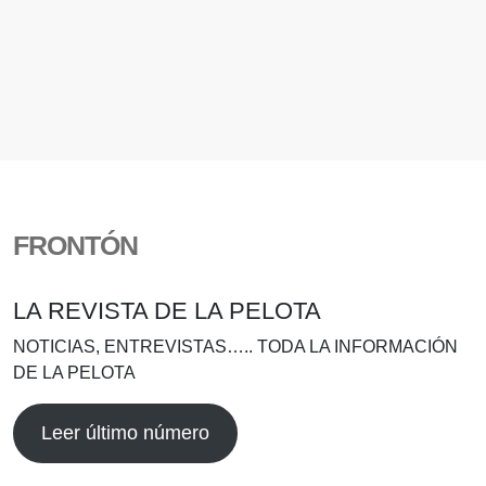
FRONTÓN
LA REVISTA DE LA PELOTA
NOTICIAS, ENTREVISTAS….. TODA LA INFORMACIÓN
DE LA PELOTA
Leer último número