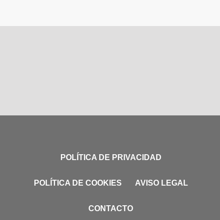
POLÍTICA DE PRIVACIDAD
POLÍTICA DE COOKIES
AVISO LEGAL
CONTACTO