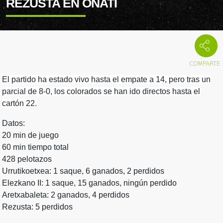
REZUSTA EN OÑATI
El partido ha estado vivo hasta el empate a 14, pero tras un
parcial de 8-0, los colorados se han ido directos hasta el
cartón 22.
Datos:
20 min de juego
60 min tiempo total
428 pelotazos
Urrutikoetxea: 1 saque, 6 ganados, 2 perdidos
Elezkano II: 1 saque, 15 ganados, ningún perdido
Aretxabaleta: 2 ganados, 4 perdidos
Rezusta: 5 perdidos