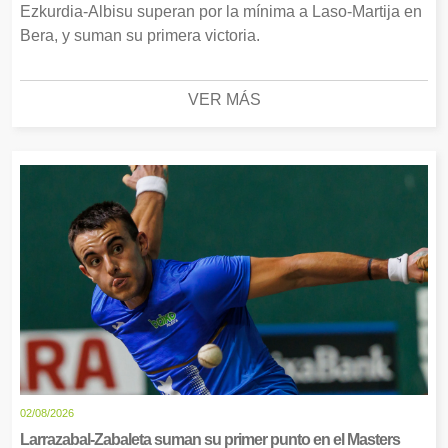
Ezkurdia-Albisu superan por la mínima a Laso-Martija en
Bera, y suman su primera victoria.
VER MÁS
02/08/2026
Larrazabal-Zabaleta suman su primer punto en el Masters