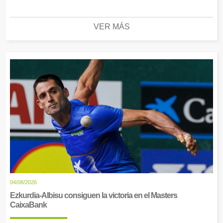
VER MÁS
04/08/2026
Ezkurdia-Albisu consiguen la victoria en el Masters
CaixaBank