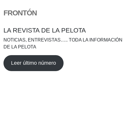
FRONTÓN
LA REVISTA DE LA PELOTA
NOTICIAS, ENTREVISTAS….. TODA LA INFORMACIÓN
DE LA PELOTA
Leer último número