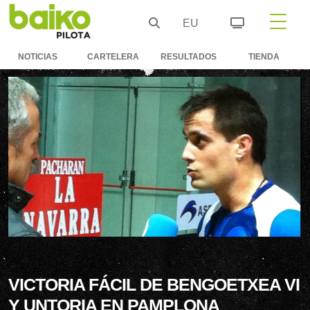
EU
NOTICIAS
CARTELERA
RESULTADOS
TIENDA
VICTORIA FÁCIL DE BENGOETXEA VI
Y UNTORIA EN PAMPLONA