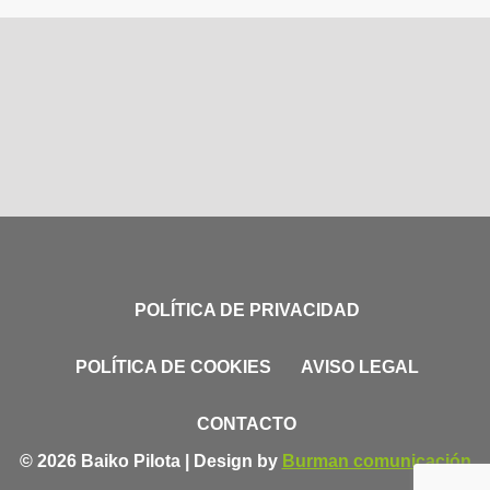
POLÍTICA DE PRIVACIDAD
POLÍTICA DE COOKIES
AVISO LEGAL
CONTACTO
© 2026 Baiko Pilota | Design by
Burman comunicación