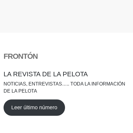
FRONTÓN
LA REVISTA DE LA PELOTA
NOTICIAS, ENTREVISTAS….. TODA LA INFORMACIÓN
DE LA PELOTA
Leer último número