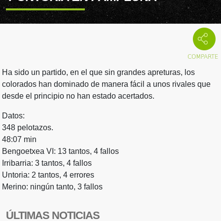
Ha sido un partido, en el que sin grandes apreturas, los
colorados han dominado de manera fácil a unos rivales que
desde el principio no han estado acertados.
Datos:
348 pelotazos.
48:07 min
Bengoetxea VI: 13 tantos, 4 fallos
Irribarria: 3 tantos, 4 fallos
Untoria: 2 tantos, 4 errores
Merino: ningún tanto, 3 fallos
ÚLTIMAS NOTICIAS