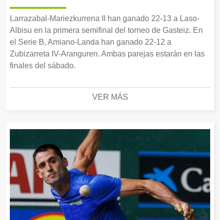
Larrazabal-Mariezkurrena II han ganado 22-13 a Laso-
Albisu en la primera semifinal del torneo de Gasteiz. En
el Serie B, Amiano-Landa han ganado 22-12 a
Zubizarreta IV-Aranguren. Ambas parejas estarán en las
finales del sábado.
VER MÁS