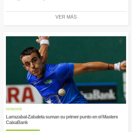
VER MÁS
02/08/2026
Larrazabal-Zabaleta suman su primer punto en el Masters
CaixaBank