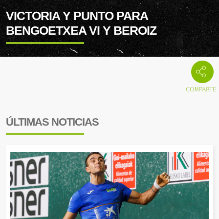
VICTORIA Y PUNTO PARA
BENGOETXEA VI Y BEROIZ
ÚLTIMAS NOTICIAS