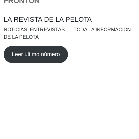
FRONTÓN
LA REVISTA DE LA PELOTA
NOTICIAS, ENTREVISTAS….. TODA LA INFORMACIÓN
DE LA PELOTA
Leer último número