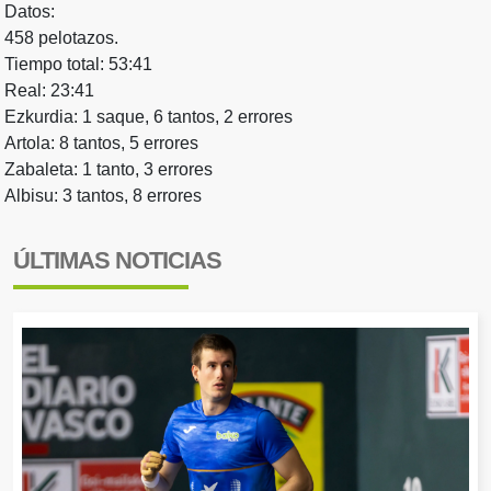
Datos:
458 pelotazos.
Tiempo total: 53:41
Real: 23:41
Ezkurdia: 1 saque, 6 tantos, 2 errores
Artola: 8 tantos, 5 errores
Zabaleta: 1 tanto, 3 errores
Albisu: 3 tantos, 8 errores
ÚLTIMAS NOTICIAS