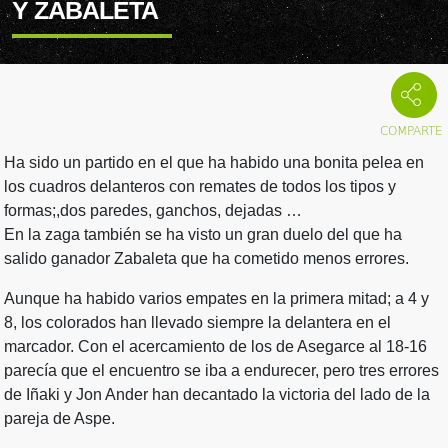
Y ZABALETA
Ha sido un partido en el que ha habido una bonita pelea en
los cuadros delanteros con remates de todos los tipos y
formas;,dos paredes, ganchos, dejadas …
En la zaga también se ha visto un gran duelo del que ha
salido ganador Zabaleta que ha cometido menos errores.
Aunque ha habido varios empates en la primera mitad; a 4 y
8, los colorados han llevado siempre la delantera en el
marcador. Con el acercamiento de los de Asegarce al 18-16
parecía que el encuentro se iba a endurecer, pero tres errores
de Iñaki y Jon Ander han decantado la victoria del lado de la
pareja de Aspe.