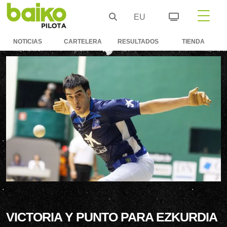
EU
NOTICIAS
CARTELERA
RESULTADOS
TIENDA
VICTORIA Y PUNTO PARA EZKURDIA