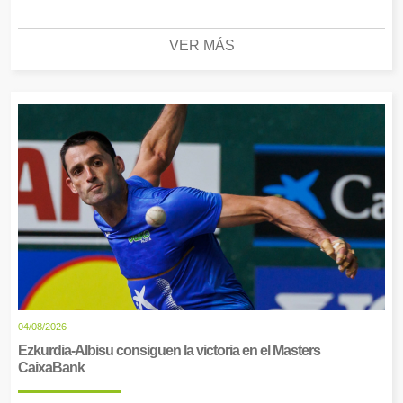
VER MÁS
04/08/2026
Ezkurdia-Albisu consiguen la victoria en el Masters
CaixaBank