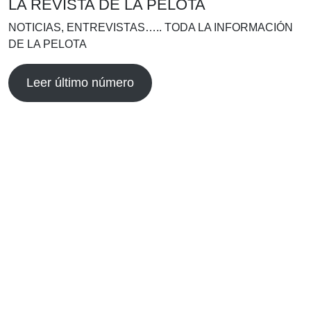
LA REVISTA DE LA PELOTA
NOTICIAS, ENTREVISTAS….. TODA LA INFORMACIÓN
DE LA PELOTA
Leer último número