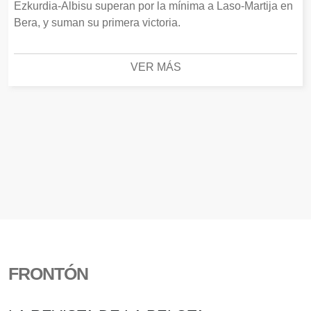
Ezkurdia-Albisu superan por la mínima a Laso-Martija en
Bera, y suman su primera victoria.
VER MÁS
FRONTÓN