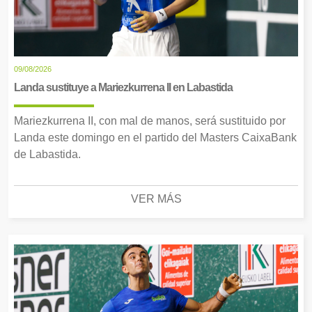
09/08/2026
Landa sustituye a Mariezkurrena II en Labastida
Mariezkurrena II, con mal de manos, será sustituido por
Landa este domingo en el partido del Masters CaixaBank
de Labastida.
VER MÁS