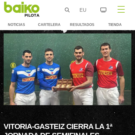
EU
NOTICIAS
CARTELERA
RESULTADOS
TIENDA
VITORIA-GASTEIZ CIERRA LA 1ª