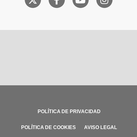
POLÍTICA DE PRIVACIDAD
POLÍTICA DE COOKIES
AVISO LEGAL