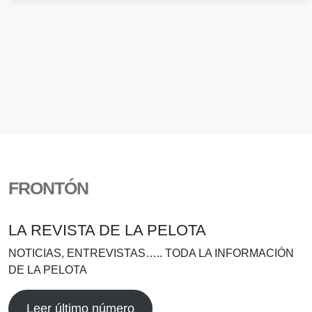
FRONTÓN
LA REVISTA DE LA PELOTA
NOTICIAS, ENTREVISTAS….. TODA LA INFORMACIÓN
DE LA PELOTA
Leer último número