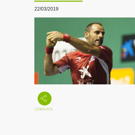
22/03/2019