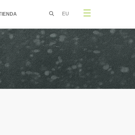
EU
TIENDA