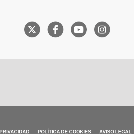
 PRIVACIDAD
POLÍTICA DE COOKIES
AVISO LEGAL