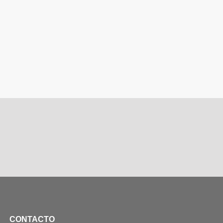
CONTACTO