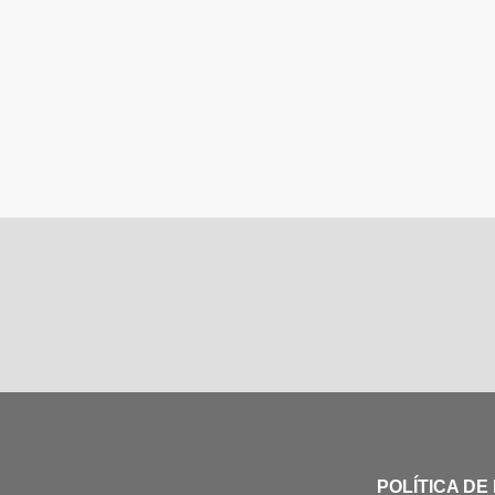
POLÍTICA DE