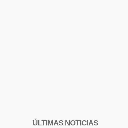
ÚLTIMAS NOTICIAS