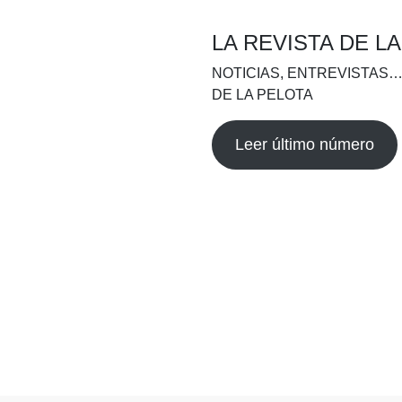
LA REVISTA DE L
NOTICIAS, ENTREVISTAS…
DE LA PELOTA
Leer último número