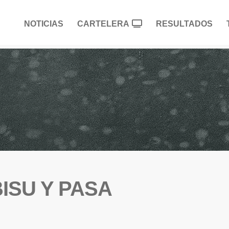
NOTICIAS
CARTELERA
RESULTADOS
ISU Y PASA