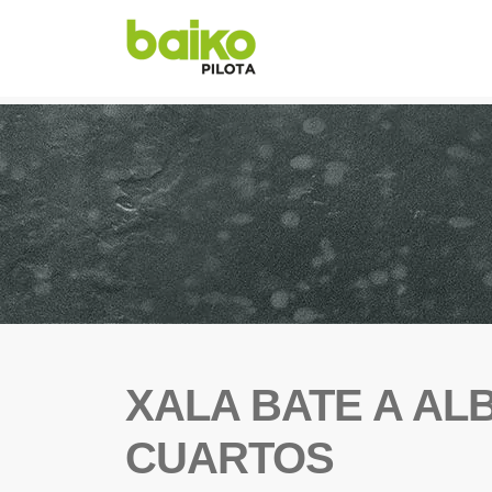
XALA BATE A ALB
CUARTOS