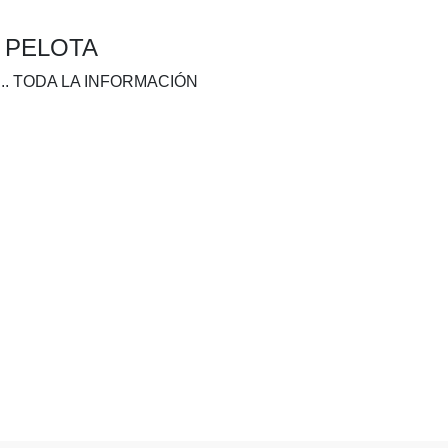
A PELOTA
.. TODA LA INFORMACIÓN