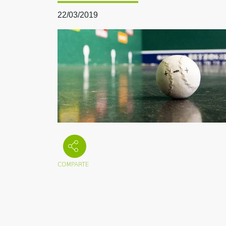
22/03/2019