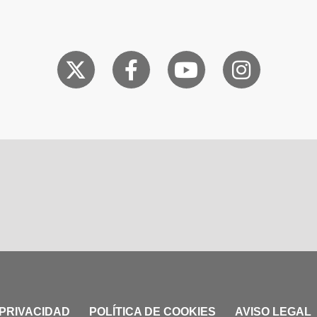
 PRIVACIDAD
POLÍTICA DE COOKIES
AVISO LEGAL