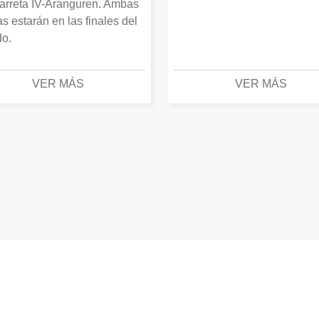
arreta IV-Aranguren. Ambas
as estarán en las finales del
o.
VER MÁS
VER MÁS