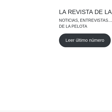
LA REVISTA DE L
NOTICIAS, ENTREVISTAS…
DE LA PELOTA
Leer último número