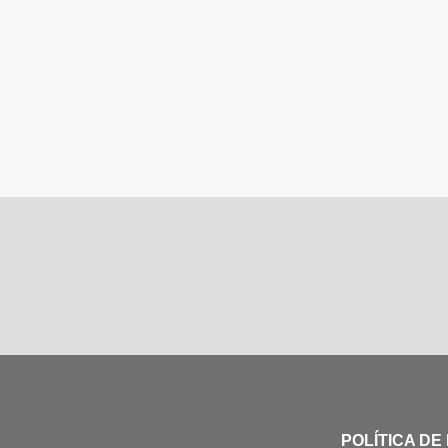
POLÍTICA DE