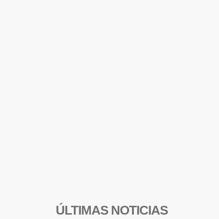
ÚLTIMAS NOTICIAS