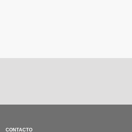
CONTACTO