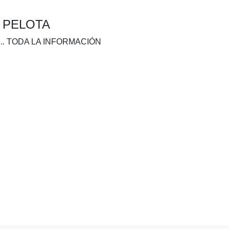
A PELOTA
.. TODA LA INFORMACIÓN