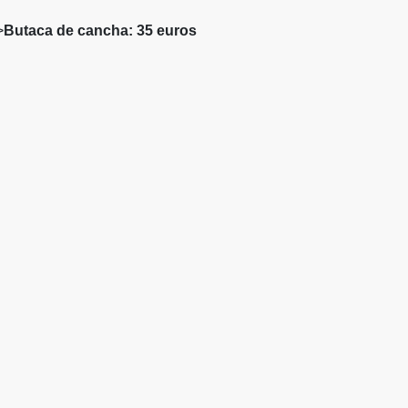
>
Butaca de cancha: 35 euros