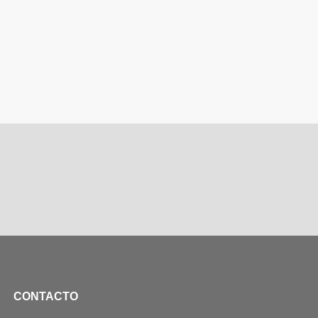
CONTACTO