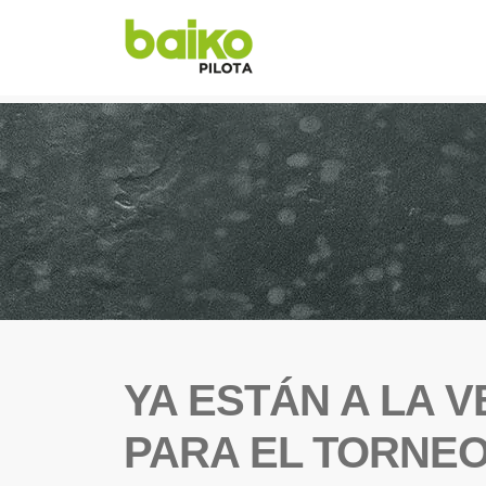
YA ESTÁN A LA 
PARA EL TORNEO