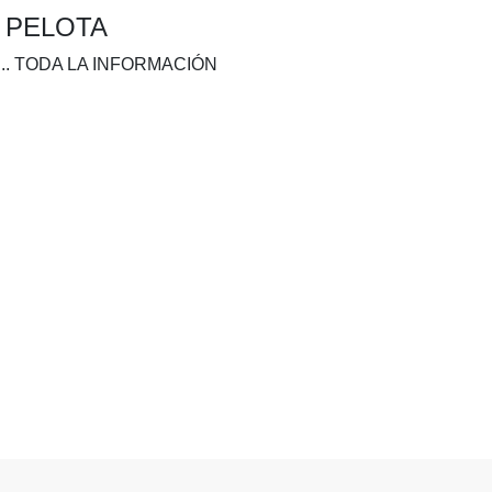
A PELOTA
.. TODA LA INFORMACIÓN