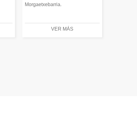
Morgaetxebarria.
VER MÁS