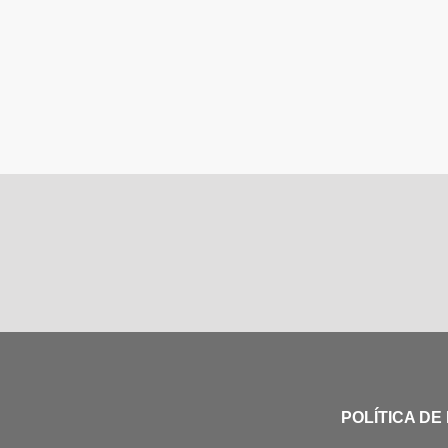
POLÍTICA DE