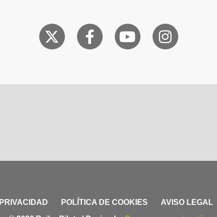
 PRIVACIDAD
POLÍTICA DE COOKIES
AVISO LEGAL