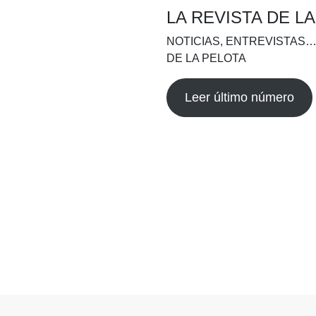
LA REVISTA DE L
NOTICIAS, ENTREVISTAS…
DE LA PELOTA
Leer último número