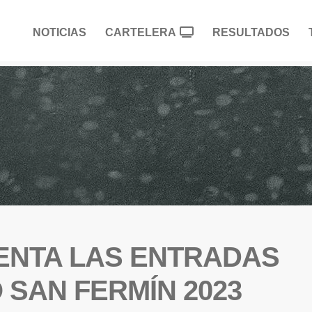
NOTICIAS
CARTELERA
RESULTADOS
VENTA LAS ENTRADAS
 SAN FERMÍN 2023