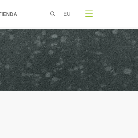
EU
TIENDA