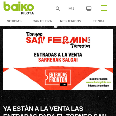
EU
NOTICIAS
CARTELERA
RESULTADOS
TIENDA
YA ESTÁN A LA VENTA LAS