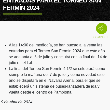
ENTRADAS PARA EL TORNEO SAN
FERMÍN 2024
A las 14:00 del mediodía, se han puesto a la venta las
entradas para el Torneo San Fermín 2024 que este año
se adelanta al 5 de julio y concluirá con la final del 14 de
julio en el Labrit.
La final del Torneo San Fermín 4 1/2 se celebrará como
siempre la mañana del 7 de julio, y como novedad este
año se disputará en el Navarra Arena, para el que se
establecerá un sistema de buses-lanzadera de ida y
vuelta desde el centro de Pamplona.
9 de abril de 2024