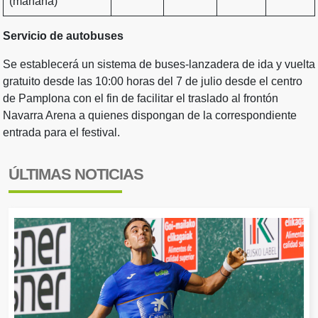
(mañana)
Servicio de autobuses
Se establecerá un sistema de buses-lanzadera de ida y vuelta
gratuito desde las 10:00 horas del 7 de julio desde el centro
de Pamplona con el fin de facilitar el traslado al frontón
Navarra Arena a quienes dispongan de la correspondiente
entrada para el festival.
ÚLTIMAS NOTICIAS