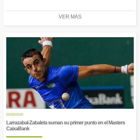
VER MÁS
02/08/2026
Larrazabal-Zabaleta suman su primer punto en el Masters
CaixaBank