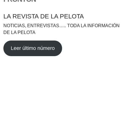
LA REVISTA DE LA PELOTA
NOTICIAS, ENTREVISTAS….. TODA LA INFORMACIÓN
DE LA PELOTA
Leer último número