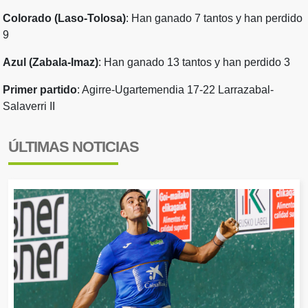
Colorado (Laso-Tolosa)
: Han ganado 7 tantos y han perdido
9
Azul (Zabala-Imaz)
: Han ganado 13 tantos y han perdido 3
Primer partido
: Agirre-Ugartemendia 17-22 Larrazabal-
Salaverri II
ÚLTIMAS NOTICIAS