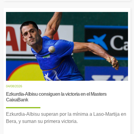
04/08/2026
Ezkurdia-Albisu consiguen la victoria en el Masters
CaixaBank
Ezkurdia-Albisu superan por la mínima a Laso-Martija en
Bera, y suman su primera victoria.