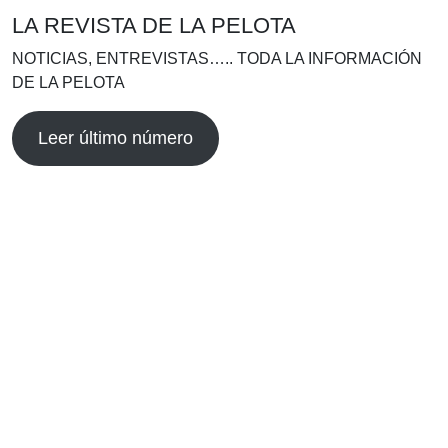
LA REVISTA DE LA PELOTA
NOTICIAS, ENTREVISTAS….. TODA LA INFORMACIÓN
DE LA PELOTA
Leer último número