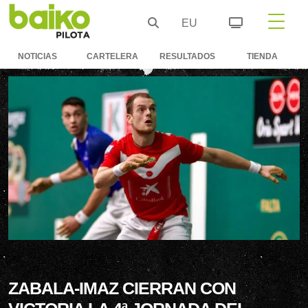
EU
NOTICIAS
CARTELERA
RESULTADOS
TIENDA
ZABALA-IMAZ CIERRAN CON