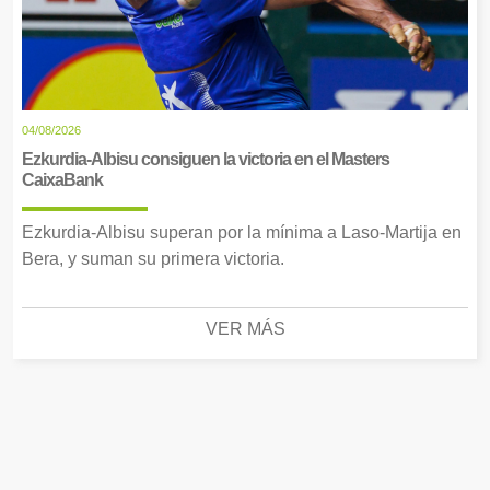
04/08/2026
Ezkurdia-Albisu consiguen la victoria en el Masters
CaixaBank
Ezkurdia-Albisu superan por la mínima a Laso-Martija en
Bera, y suman su primera victoria.
VER MÁS