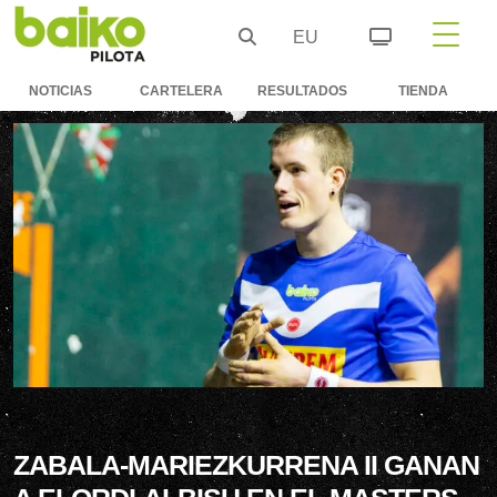
EU
NOTICIAS
CARTELERA
RESULTADOS
TIENDA
ZABALA-MARIEZKURRENA II GANAN