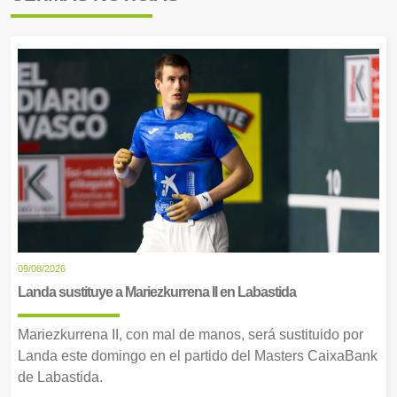
09/08/2026
Landa sustituye a Mariezkurrena II en Labastida
Mariezkurrena II, con mal de manos, será sustituido por
Landa este domingo en el partido del Masters CaixaBank
de Labastida.