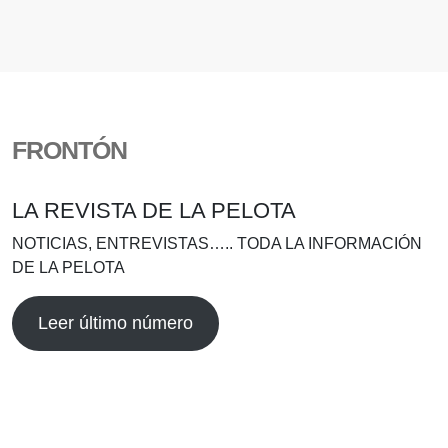
FRONTÓN
LA REVISTA DE LA PELOTA
NOTICIAS, ENTREVISTAS….. TODA LA INFORMACIÓN
DE LA PELOTA
Leer último número