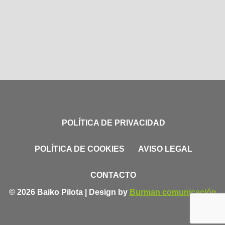
POLÍTICA DE PRIVACIDAD
POLÍTICA DE COOKIES
AVISO LEGAL
CONTACTO
© 2026 Baiko Pilota | Design by
Burman comunicación