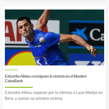
04/08/2026
Ezkurdia-Albisu consiguen la victoria en el Masters
CaixaBank
Ezkurdia-Albisu superan por la mínima a Laso-Martija en
Bera, y suman su primera victoria.