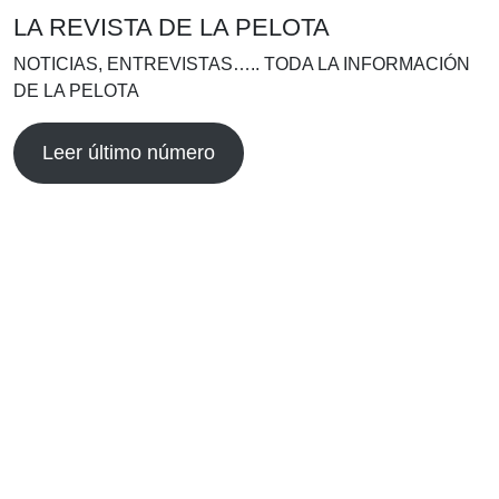
LA REVISTA DE LA PELOTA
NOTICIAS, ENTREVISTAS….. TODA LA INFORMACIÓN
DE LA PELOTA
Leer último número