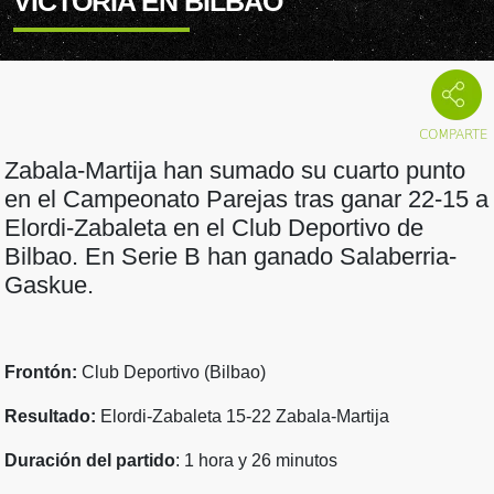
VICTORIA EN BILBAO
Zabala-Martija han sumado su cuarto punto
en el Campeonato Parejas tras ganar 22-15 a
Elordi-Zabaleta en el Club Deportivo de
Bilbao. En Serie B han ganado Salaberria-
Gaskue.
Frontón:
Club Deportivo (Bilbao)
Resultado:
Elordi-Zabaleta 15-22 Zabala-Martija
Duración del partido
: 1 hora y 26 minutos