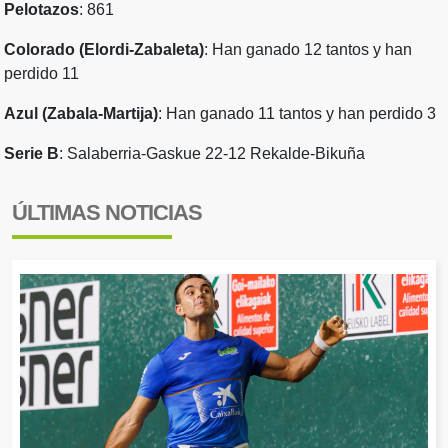
Pelotazos
: 861
Colorado (Elordi-Zabaleta)
: Han ganado 12 tantos y han
perdido 11
Azul (Zabala-Martija)
: Han ganado 11 tantos y han perdido 3
Serie B
: Salaberria-Gaskue 22-12 Rekalde-Bikuña
ÚLTIMAS NOTICIAS