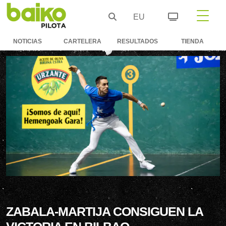
EU
NOTICIAS
CARTELERA
RESULTADOS
TIENDA
ZABALA-MARTIJA CONSIGUEN LA