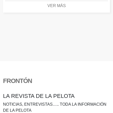
VER MÁS
FRONTÓN
LA REVISTA DE LA PELOTA
NOTICIAS, ENTREVISTAS….. TODA LA INFORMACIÓN
DE LA PELOTA