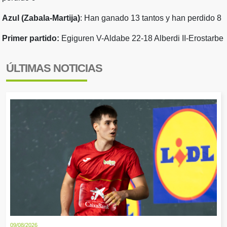
Azul (Zabala-Martija)
: Han ganado 13 tantos y han perdido 8
Primer partido:
Egiguren V-Aldabe 22-18 Alberdi II-Erostarbe
ÚLTIMAS NOTICIAS
09/08/2026