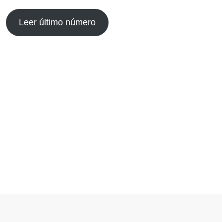
Leer último número