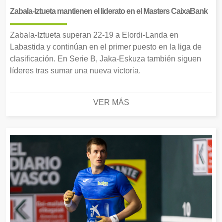
Zabala-Iztueta mantienen el liderato en el Masters CaixaBank
Zabala-Iztueta superan 22-19 a Elordi-Landa en
Labastida y continúan en el primer puesto en la liga de
clasificación. En Serie B, Jaka-Eskuza también siguen
líderes tras sumar una nueva victoria.
VER MÁS