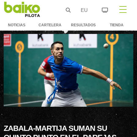
EU
NOTICIAS
CARTELERA
RESULTADOS
TIENDA
ZABALA-MARTIJA SUMAN SU