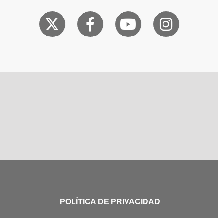
POLÍTICA DE PRIVACIDAD