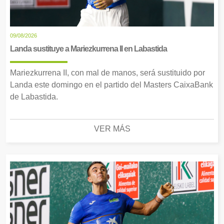
09/08/2026
Landa sustituye a Mariezkurrena II en Labastida
Mariezkurrena II, con mal de manos, será sustituido por
Landa este domingo en el partido del Masters CaixaBank
de Labastida.
VER MÁS