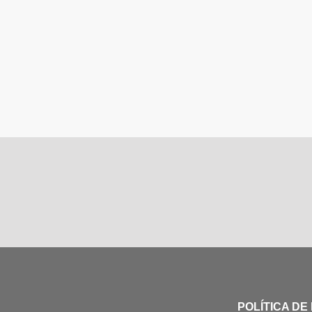
POLÍTICA DE