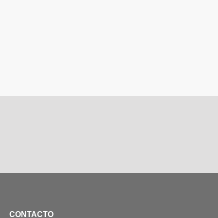
CONTACTO