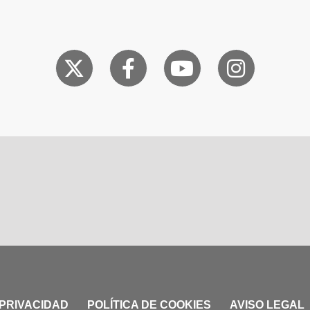
 PRIVACIDAD
POLÍTICA DE COOKIES
AVISO LEGAL