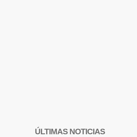
ÚLTIMAS NOTICIAS