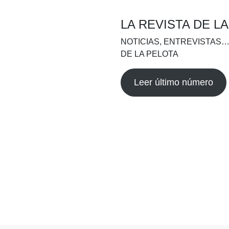
LA REVISTA DE L
NOTICIAS, ENTREVISTAS…
DE LA PELOTA
Leer último número