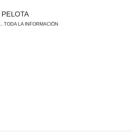
A PELOTA
.. TODA LA INFORMACIÓN