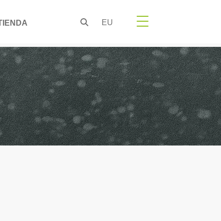
EU
TIENDA