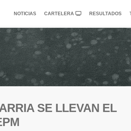
NOTICIAS
CARTELERA
RESULTADOS
ARRIA SE LLEVAN EL
EPM