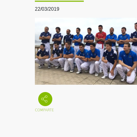
22/03/2019