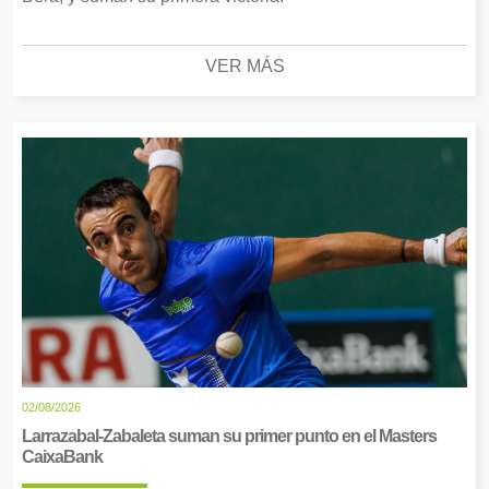
VER MÁS
02/08/2026
Larrazabal-Zabaleta suman su primer punto en el Masters
CaixaBank