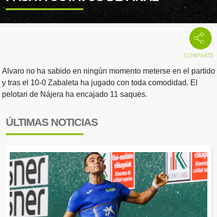
Alvaro no ha sabido en ningún momento meterse en el partido
y tras el 10-0 Zabaleta ha jugado con toda comodidad. El
pelotari de Nájera ha encajado 11 saques.
ÚLTIMAS NOTICIAS