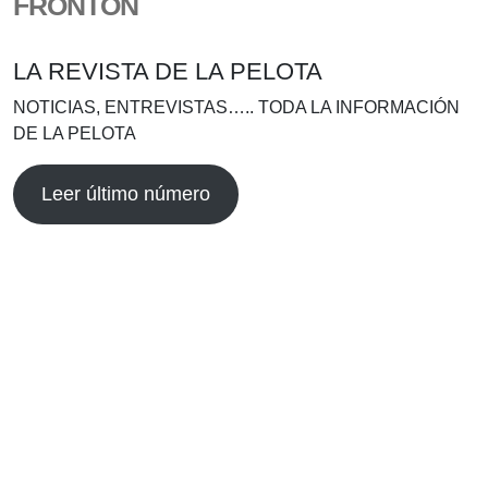
FRONTÓN
LA REVISTA DE LA PELOTA
NOTICIAS, ENTREVISTAS….. TODA LA INFORMACIÓN
DE LA PELOTA
Leer último número