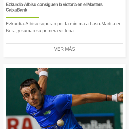
Ezkurdia-Albisu consiguen la victoria en el Masters
CaixaBank
Ezkurdia-Albisu superan por la mínima a Laso-Martija en
Bera, y suman su primera victoria.
VER MÁS