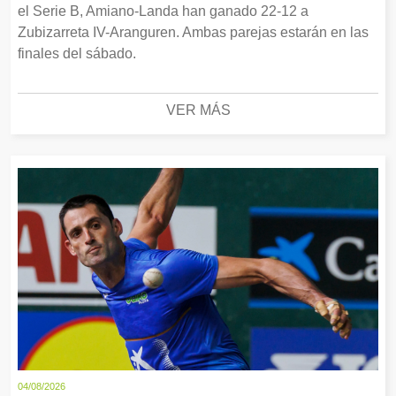
el Serie B, Amiano-Landa han ganado 22-12 a
Zubizarreta IV-Aranguren. Ambas parejas estarán en las
finales del sábado.
VER MÁS
04/08/2026