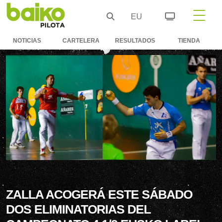
EU
NOTICIAS
CARTELERA
RESULTADOS
TIENDA
ZALLA ACOGERÁ ESTE SÁBADO
DOS ELIMINATORIAS DEL