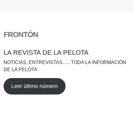
FRONTÓN
LA REVISTA DE LA PELOTA
NOTICIAS, ENTREVISTAS….. TODA LA INFORMACIÓN
DE LA PELOTA
Leer último número