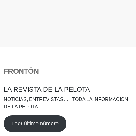
FRONTÓN
LA REVISTA DE LA PELOTA
NOTICIAS, ENTREVISTAS….. TODA LA INFORMACIÓN
DE LA PELOTA
Leer último número