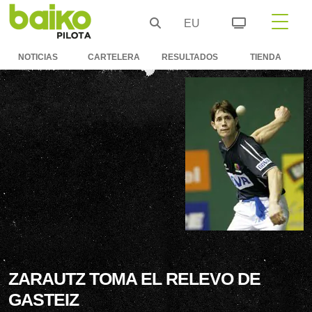
EU
NOTICIAS
CARTELERA
RESULTADOS
TIENDA
ZARAUTZ TOMA EL RELEVO DE
GASTEIZ