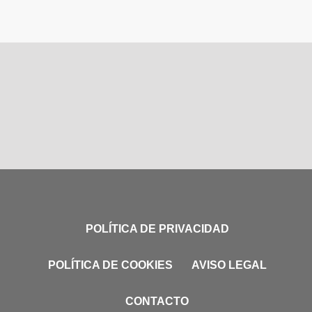
POLÍTICA DE PRIVACIDAD
POLÍTICA DE COOKIES
AVISO LEGAL
CONTACTO