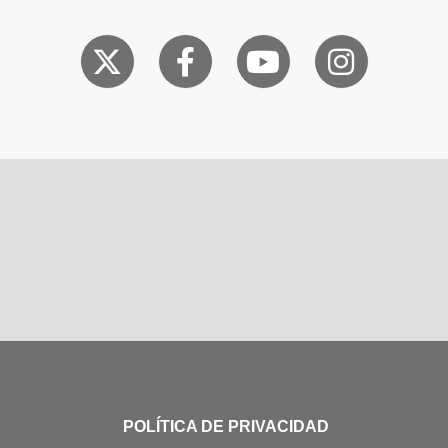
POLÍTICA DE PRIVACIDAD