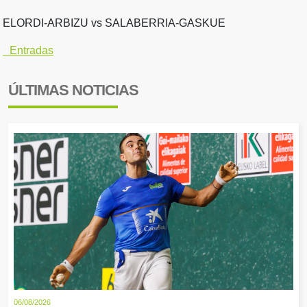
ELORDI-ARBIZU vs SALABERRIA-GASKUE
Entradas
ÚLTIMAS NOTICIAS
06/08/2026