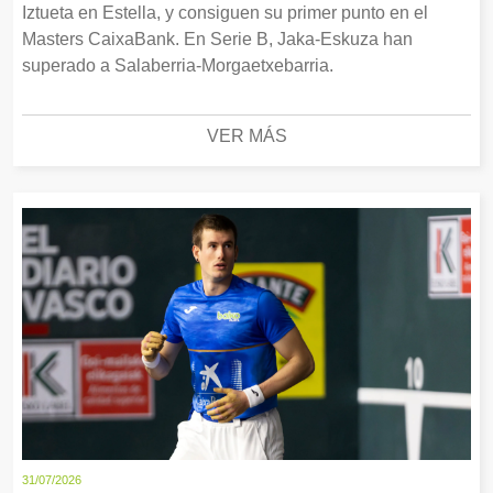
Iztueta en Estella, y consiguen su primer punto en el
Masters CaixaBank. En Serie B, Jaka-Eskuza han
superado a Salaberria-Morgaetxebarria.
VER MÁS
31/07/2026