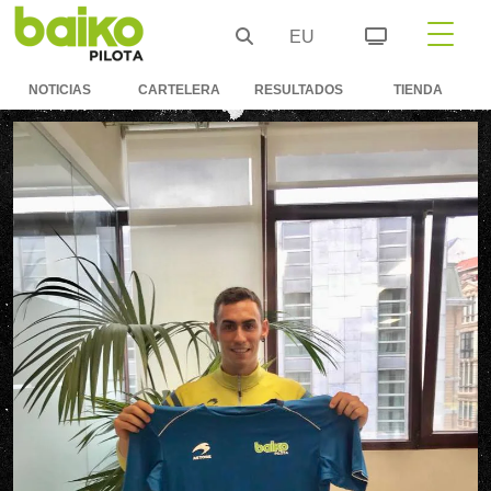
EU
NOTICIAS
CARTELERA
RESULTADOS
TIENDA