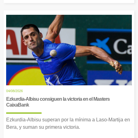
04/08/2026
Ezkurdia-Albisu consiguen la victoria en el Masters
CaixaBank
Ezkurdia-Albisu superan por la mínima a Laso-Martija en
Bera, y suman su primera victoria.