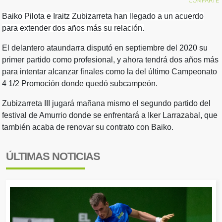
Baiko Pilota e Iraitz Zubizarreta han llegado a un acuerdo
para extender dos años más su relación.
El delantero ataundarra disputó en septiembre del 2020 su
primer partido como profesional, y ahora tendrá dos años más
para intentar alcanzar finales como la del último Campeonato
4 1/2 Promoción donde quedó subcampeón.
Zubizarreta III jugará mañana mismo el segundo partido del
festival de Amurrio donde se enfrentará a Iker Larrazabal, que
también acaba de renovar su contrato con Baiko.
ÚLTIMAS NOTICIAS