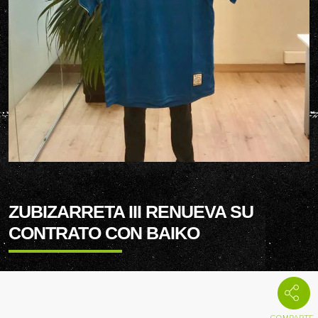
ZUBIZARRETA III RENUEVA SU
CONTRATO CON BAIKO