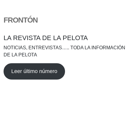
FRONTÓN
LA REVISTA DE LA PELOTA
NOTICIAS, ENTREVISTAS….. TODA LA INFORMACIÓN
DE LA PELOTA
Leer último número