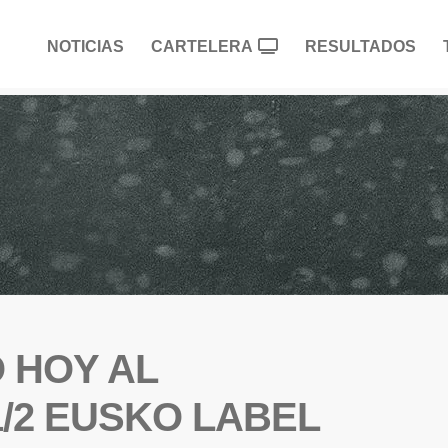
NOTICIAS
CARTELERA
RESULTADOS
O HOY AL
/2 EUSKO LABEL