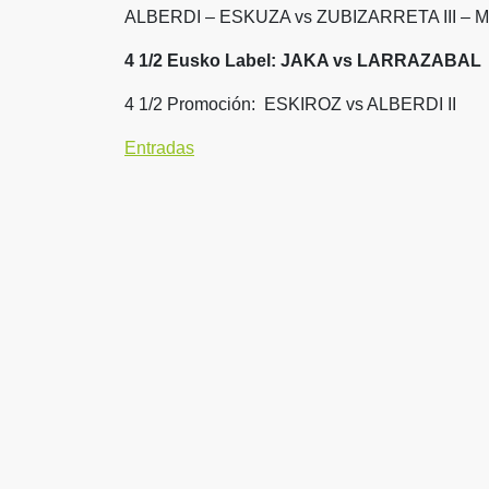
ALBERDI – ESKUZA vs ZUBIZARRETA III 
4 1/2 Eusko Label: JAKA vs LARRAZABAL
4 1/2 Promoción: ESKIROZ vs ALBERDI II
Entradas