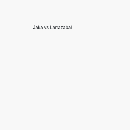
Jaka vs Larrazabal