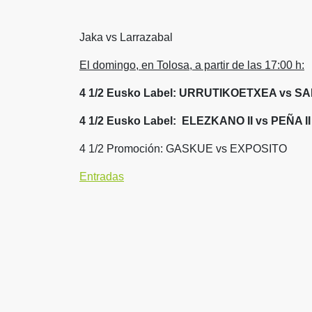
Jaka vs Larrazabal
El domingo, en Tolosa, a partir de las 17:00 h:
4 1/2 Eusko Label: URRUTIKOETXEA vs 
4 1/2 Eusko Label: ELEZKANO II vs PEÑA II
4 1/2 Promoción: GASKUE vs EXPOSITO
Entradas