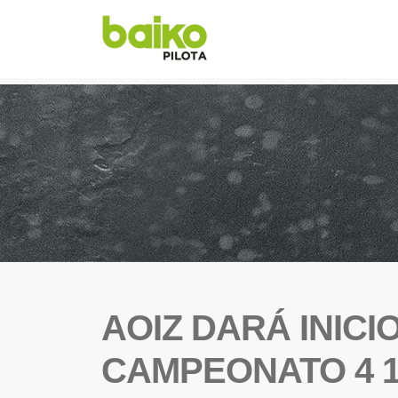
AOIZ DARÁ INICI
CAMPEONATO 4 1