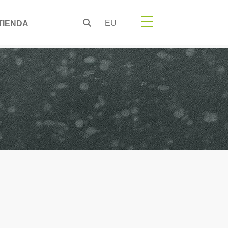
EU
TIENDA