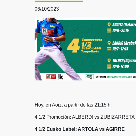
06/10/2023
Hoy, en Aoiz, a partir de las 21:15 h:
4 1/2 Promoción: ALBERDI vs ZUBIZARRETA I
4 1/2 Eusko Label: ARTOLA vs AGIRRE