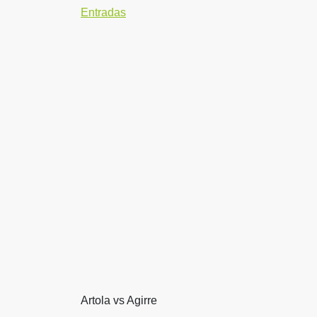
Entradas
Artola vs Agirre