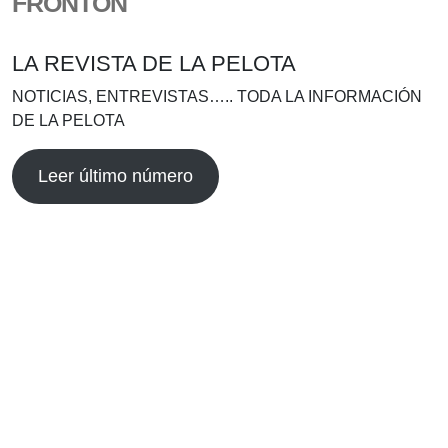
FRONTÓN
LA REVISTA DE LA PELOTA
NOTICIAS, ENTREVISTAS….. TODA LA INFORMACIÓN
DE LA PELOTA
Leer último número