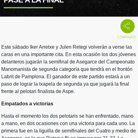
Este sábado Iker Arretxe y Julen Retegi volverán a verse las
caras en una importante cita. En esta ocasión los dos jóvenes
delanteros jugarán la semifinal de Asegarce del Campeonato
Manomanista de segunda categoría que tendrá en el frontón
Labrit de Pamplona. El ganador de este partido estará a un
paso de lograr la txapela de segunda ya que jugará la final
frente al pelotari finalista de Aspe.
Empatados a victorias
Hasta el momento los dos pelotaris se han enfrentado, mano
a mano, en dos ocasiones con una victoria para cada uno. La
primera fue en la liguilla de semifinales del Cuatro y medio de