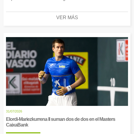
VER MÁS
31/07/2026
Elordi-Mariezkurrena II suman dos de dos en el Masters
CaixaBank