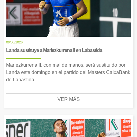
09/08/2026
Landa sustituye a Mariezkurrena II en Labastida
Mariezkurrena II, con mal de manos, será sustituido por
Landa este domingo en el partido del Masters CaixaBank
de Labastida.
VER MÁS