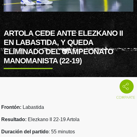
ARTOLA CEDE ANTE ELEZKANO II
EN LABASTIDA, Y QUEDA
ELIMINADO DEL CAMPEONATO
MANOMANISTA (22-19)
Frontón:
Labastida
Resultado:
Elezkano II 22-19 Artola
Duración del partido
: 55 minutos