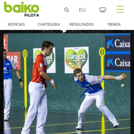
EU
NOTICIAS
CARTELERA
RESULTADOS
TIENDA