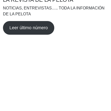
NOTICIAS, ENTREVISTAS….. TODA LA INFORMACIÓN
DE LA PELOTA
Leer último número