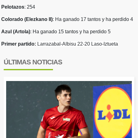
Pelotazos
: 254
Colorado (Elezkano II)
: Ha ganado 17 tantos y ha perdido 4
Azul (Artola)
: Ha ganado 15 tantos y ha perdido 5
Primer partido:
Larrazabal-Albisu 22-20
Laso-Iztueta
ÚLTIMAS NOTICIAS