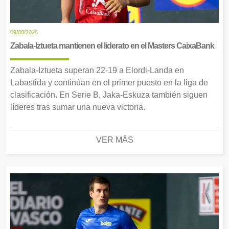
09/08/2026
Zabala-Iztueta mantienen el liderato en el Masters CaixaBank
Zabala-Iztueta superan 22-19 a Elordi-Landa en
Labastida y continúan en el primer puesto en la liga de
clasificación. En Serie B, Jaka-Eskuza también siguen
líderes tras sumar una nueva victoria.
VER MÁS