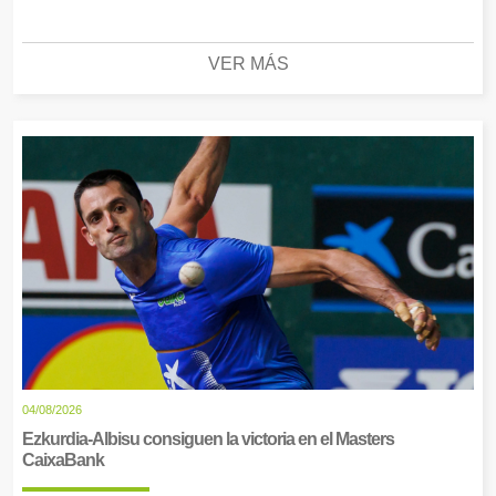
VER MÁS
04/08/2026
Ezkurdia-Albisu consiguen la victoria en el Masters
CaixaBank