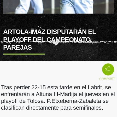
ARTOLA-IMAZ DISPUTARÁN EL
PLAYOFF DEL CAMPEONATO
PAREJAS
Tras perder 22-15 esta tarde en el Labrit, se
enfrentarán a Altuna III-Martija el jueves en el
playoff de Tolosa. P.Etxeberria-Zabaleta se
clasifican directamente para semifinales.