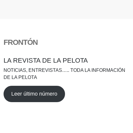
FRONTÓN
LA REVISTA DE LA PELOTA
NOTICIAS, ENTREVISTAS….. TODA LA INFORMACIÓN
DE LA PELOTA
Leer último número