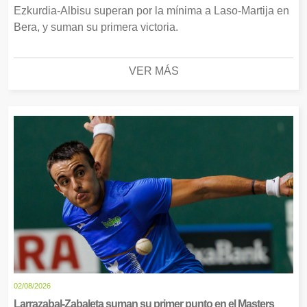
Ezkurdia-Albisu superan por la mínima a Laso-Martija en
Bera, y suman su primera victoria.
VER MÁS
02/08/2026
Larrazabal-Zabaleta suman su primer punto en el Masters