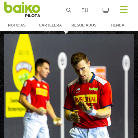
EU
NOTICIAS
CARTELERA
RESULTADOS
TIENDA