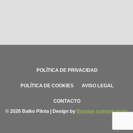
POLÍTICA DE PRIVACIDAD
POLÍTICA DE COOKIES
AVISO LEGAL
CONTACTO
© 2026 Baiko Pilota | Design by
Burman comunicación