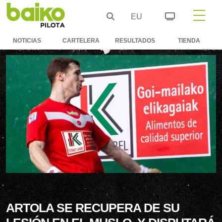
EU
NOTICIAS
CARTELERA
RESULTADOS
TIENDA
ARTOLA SE RECUPERA DE SU