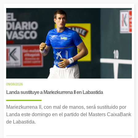
09/08/2026
Landa sustituye a Mariezkurrena II en Labastida
Mariezkurrena II, con mal de manos, será sustituido por
Landa este domingo en el partido del Masters CaixaBank
de Labastida.