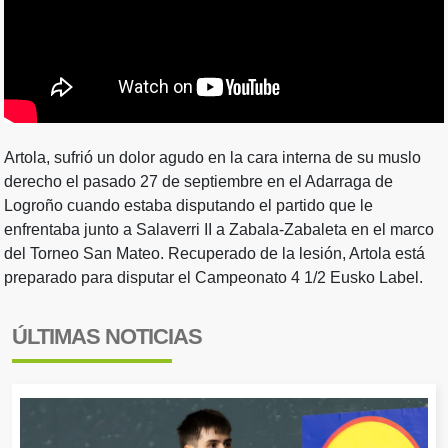
Artola, sufrió un dolor agudo en la cara interna de su muslo
derecho el pasado 27 de septiembre en el Adarraga de
Logroño cuando estaba disputando el partido que le
enfrentaba junto a Salaverri II a Zabala-Zabaleta en el marco
del Torneo San Mateo. Recuperado de la lesión, Artola está
preparado para disputar el Campeonato 4 1/2 Eusko Label.
ÚLTIMAS NOTICIAS