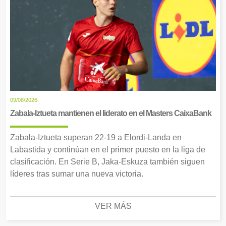
09/08/2026
Zabala-Iztueta mantienen el liderato en el Masters CaixaBank
Zabala-Iztueta superan 22-19 a Elordi-Landa en
Labastida y continúan en el primer puesto en la liga de
clasificación. En Serie B, Jaka-Eskuza también siguen
líderes tras sumar una nueva victoria.
VER MÁS