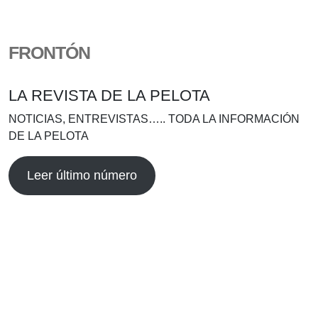
FRONTÓN
LA REVISTA DE LA PELOTA
NOTICIAS, ENTREVISTAS….. TODA LA INFORMACIÓN
DE LA PELOTA
Leer último número