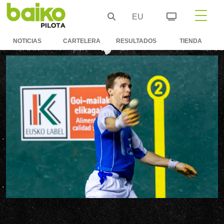
EU
NOTICIAS
CARTELERA
RESULTADOS
TIENDA