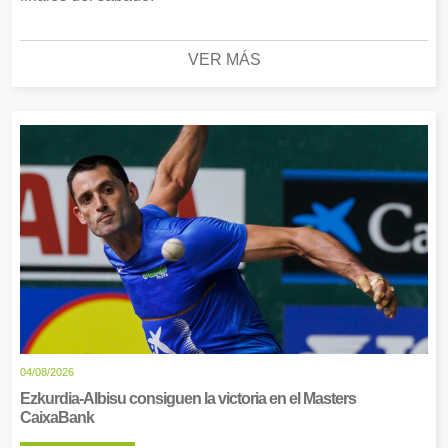
VER MÁS
04/08/2026
Ezkurdia-Albisu consiguen la victoria en el Masters
CaixaBank