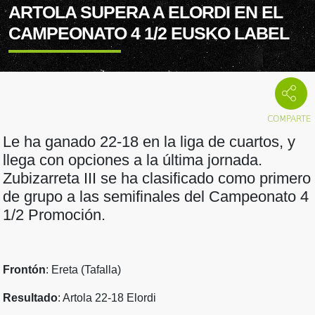
ARTOLA SUPERA A ELORDI EN EL
CAMPEONATO 4 1/2 EUSKO LABEL
Le ha ganado 22-18 en la liga de cuartos, y
llega con opciones a la última jornada.
Zubizarreta III se ha clasificado como primero
de grupo a las semifinales del Campeonato 4
1/2 Promoción.
Frontón
: Ereta (Tafalla)
Resultado
: Artola 22-18 Elordi