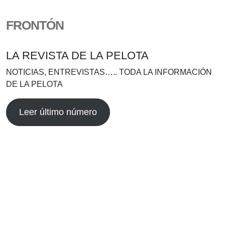
FRONTÓN
LA REVISTA DE LA PELOTA
NOTICIAS, ENTREVISTAS….. TODA LA INFORMACIÓN
DE LA PELOTA
Leer último número