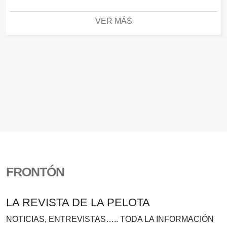
VER MÁS
FRONTÓN
LA REVISTA DE LA PELOTA
NOTICIAS, ENTREVISTAS….. TODA LA INFORMACIÓN