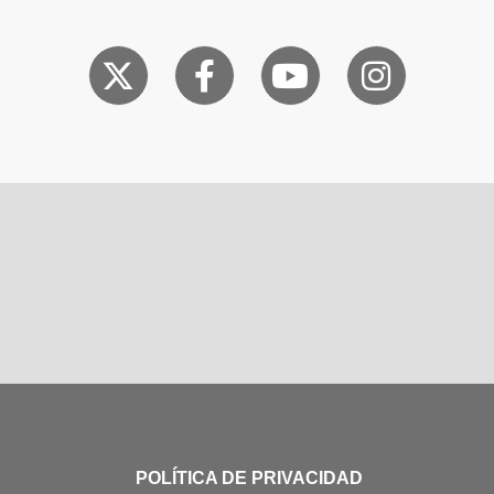
POLÍTICA DE PRIVACIDAD