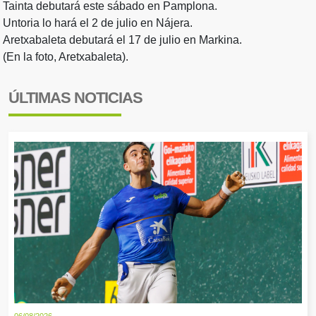
Tainta debutará este sábado en Pamplona.
Untoria lo hará el 2 de julio en Nájera.
Aretxabaleta debutará el 17 de julio en Markina.
(En la foto, Aretxabaleta).
ÚLTIMAS NOTICIAS