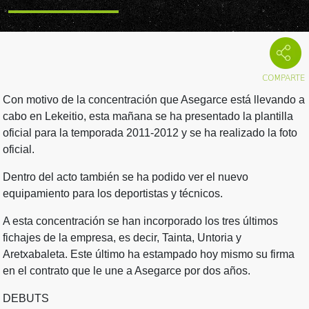
Con motivo de la concentración que Asegarce está llevando a
cabo en Lekeitio, esta mañana se ha presentado la plantilla
oficial para la temporada 2011-2012 y se ha realizado la foto
oficial.
Dentro del acto también se ha podido ver el nuevo
equipamiento para los deportistas y técnicos.
A esta concentración se han incorporado los tres últimos
fichajes de la empresa, es decir, Tainta, Untoria y
Aretxabaleta. Este último ha estampado hoy mismo su firma
en el contrato que le une a Asegarce por dos años.
DEBUTS