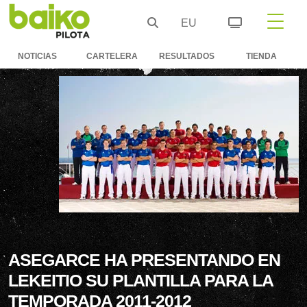
EU
NOTICIAS
CARTELERA
RESULTADOS
TIENDA
ASEGARCE HA PRESENTANDO EN
LEKEITIO SU PLANTILLA PARA LA
TEMPORADA 2011-2012