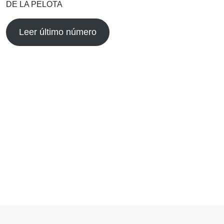
DE LA PELOTA
Leer último número