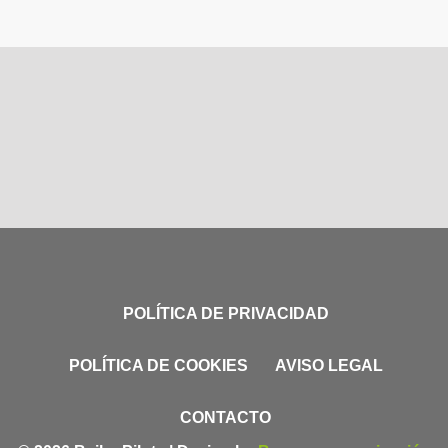
POLÍTICA DE PRIVACIDAD
POLÍTICA DE COOKIES
AVISO LEGAL
CONTACTO