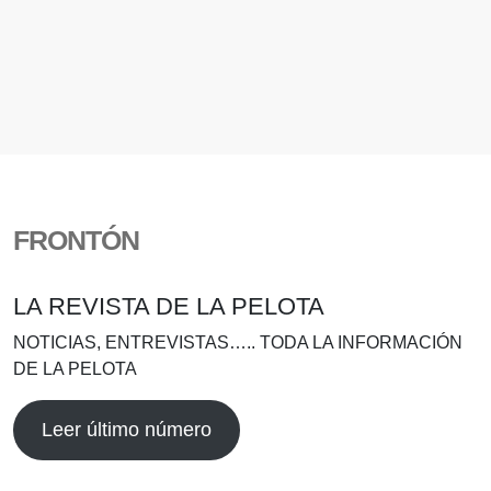
FRONTÓN
LA REVISTA DE LA PELOTA
NOTICIAS, ENTREVISTAS….. TODA LA INFORMACIÓN
DE LA PELOTA
Leer último número