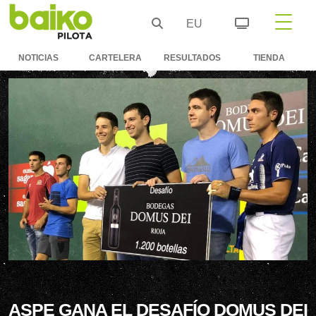
EU
NOTICIAS
CARTELERA
RESULTADOS
TIENDA
ASPE GANA EL DESAFÍO DOMUS DEI