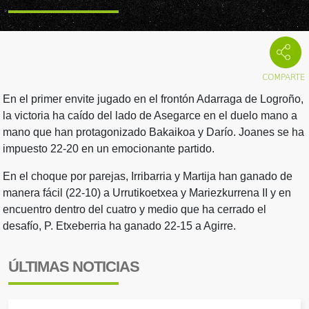
En el primer envite jugado en el frontón Adarraga de Logroño,
la victoria ha caído del lado de Asegarce en el duelo mano a
mano que han protagonizado Bakaikoa y Darío. Joanes se ha
impuesto 22-20 en un emocionante partido.
En el choque por parejas, Irribarria y Martija han ganado de
manera fácil (22-10) a Urrutikoetxea y Mariezkurrena II y en
encuentro dentro del cuatro y medio que ha cerrado el
desafío, P. Etxeberria ha ganado 22-15 a Agirre.
ÚLTIMAS NOTICIAS