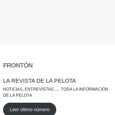
FRONTÓN
LA REVISTA DE LA PELOTA
NOTICIAS, ENTREVISTAS….. TODA LA INFORMACIÓN
DE LA PELOTA
Leer último número