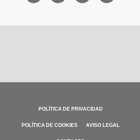
POLÍTICA DE PRIVACIDAD
POLÍTICA DE COOKIES
AVISO LEGAL