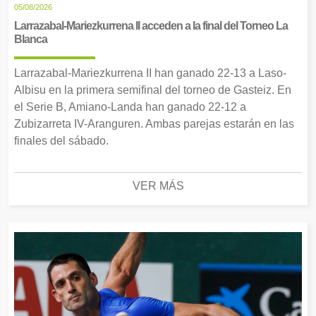
05/08/2026
Larrazabal-Mariezkurrena II acceden a la final del Torneo La
Blanca
Larrazabal-Mariezkurrena II han ganado 22-13 a Laso-
Albisu en la primera semifinal del torneo de Gasteiz. En
el Serie B, Amiano-Landa han ganado 22-12 a
Zubizarreta IV-Aranguren. Ambas parejas estarán en las
finales del sábado.
VER MÁS